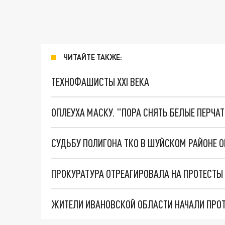
ЧИТАЙТЕ ТАКЖЕ:
ТЕХНОФАШИСТЫ XXI ВЕКА
ОПЛЕУХА МАСКУ. "ПОРА СНЯТЬ БЕЛЫЕ ПЕРЧА
СУДЬБУ ПОЛИГОНА ТКО В ШУЙСКОМ РАЙОНЕ 