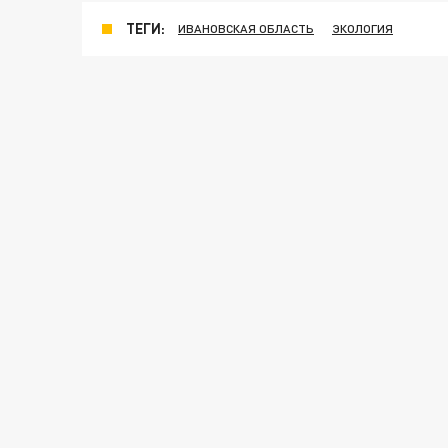
ТЕГИ:
ИВАНОВСКАЯ ОБЛАСТЬ
ЭКОЛОГИЯ