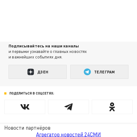
Подписывайтесь на наши каналы
и первыми узнавайте о главных новостях
и важнейших событиях дня.
ДЗЕН
ТЕЛЕГРАМ
ПОДЕЛИТЬСЯ В СОЦСЕТЯХ:
Новости партнёров
Агрегатор новостей 24СМИ