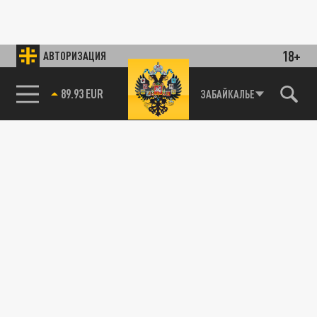
18+
АВТОРИЗАЦИЯ
89.93 EUR
ЗАБАЙКАЛЬЕ