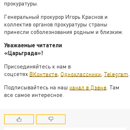
прокуратуры.
Генеральный прокурор Игорь Краснов и
коллектив органов прокуратуры страны
принесли соболезнования родным и близким.
Уважаемые читатели
«Царьграда»!
Присоединяйтесь к нам в
соцсетях
ВКонтакте
,
Одноклассники
,
Telegram
.
Подписывайтесь на наш
канал в Дзене
. Там
все самое интересное.