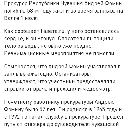
Прокурор Республики Чувашия Андрей Фомин
погиб на 58-м году жизни во время заплыва на
Волге 1 июля.
Как сообщает Газета.ru, у него остановилось
сердце, и он утонул. Спасатели вытащили
тело из воды, но было уже поздно.
Реанимационные мероприятия не помогли.
Отмечается, что Андрей Фомин участвовал в
заплыве ежегодно. Организаторы
утверждают, что участники предоставляли
справки от врача и проходили медосмотр.
Почетному работнику прокуратуры Андрею
Фомину было 57 лет. Он родился в 1965 году и
с 1992-го начал службу в прокуратуре. Прошел
путь от стажера до руководителя чувашской