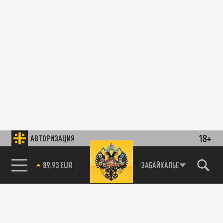
18+
АВТОРИЗАЦИЯ
89.93 EUR
ЗАБАЙКАЛЬЕ