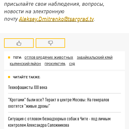
присылайте свои наблюдения, вопросы,
новости на электронную
почту
Aleksey.Dmitrenko@tsargrad.tv
.
ТЕГИ:
ОТЛОВ БРОДЯЧИХ ЖИВОТНЫХ
ЗАБАЙКАЛЬСКИЙ КРАЙ
КЫРИНСКИЙ РАЙОН
ПРОКУРАТУРА
СУД
ЧИТАЙТЕ ТАКЖЕ:
Технофашисты XXI века
"Кротами" были все? Теракт в центре Москвы: На генералов
охотятся "живые дроны"
Ситуация с отловом безнадзорных собак в Чите - под личным
контролем Александра Сапожникова