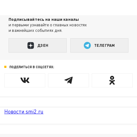
Подписывайтесь на наши каналы
и первыми узнавайте о главных новостях
и важнейших событиях дня.
ДЗЕН
ТЕЛЕГРАМ
ПОДЕЛИТЬСЯ В СОЦСЕТЯХ:
Новости smi2.ru