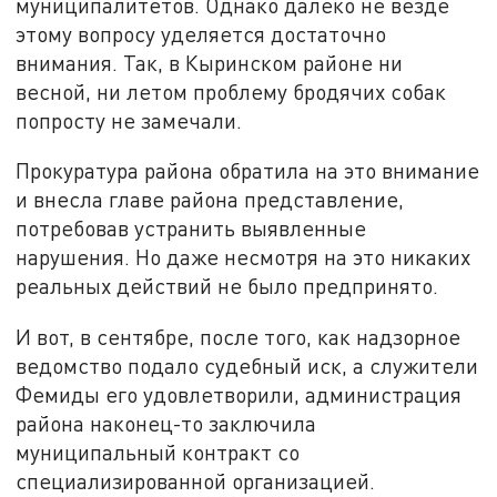
муниципалитетов. Однако далеко не везде
этому вопросу уделяется достаточно
внимания. Так, в Кыринском районе ни
весной, ни летом проблему бродячих собак
попросту не замечали.
Прокуратура района обратила на это внимание
и внесла главе района представление,
потребовав устранить выявленные
нарушения. Но даже несмотря на это никаких
реальных действий не было предпринято.
И вот, в сентябре, после того, как надзорное
ведомство подало судебный иск, а служители
Фемиды его удовлетворили, администрация
района наконец-то заключила
муниципальный контракт со
специализированной организацией.