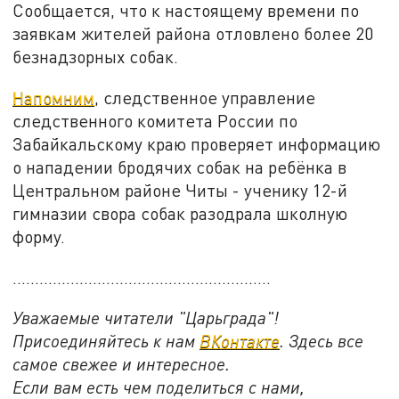
Сообщается, что к настоящему времени по
заявкам жителей района отловлено более 20
безнадзорных собак.
Напомним
, следственное управление
следственного комитета России по
Забайкальскому краю проверяет информацию
о нападении бродячих собак на ребёнка в
Центральном районе Читы - ученику 12-й
гимназии свора собак разодрала школную
форму.
..........................................................
Уважаемые читатели "Царьграда"!
Присоединяйтесь к нам
ВКонтакте
. Здесь все
самое свежее и интересное.
Если вам есть чем поделиться с нами,