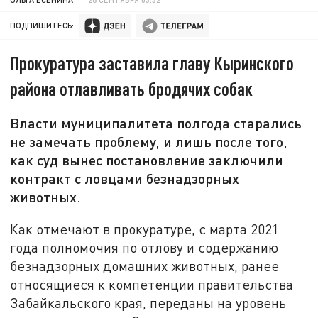
ПОДПИШИТЕСЬ:
Прокуратура заставила главу Кыринского
района отлавливать бродячих собак
Власти муниципалитета полгода старались
не замечать проблему, и лишь после того,
как суд вынес постановление заключили
контракт с ловцами безнадзорных
животных.
Как отмечают в прокуратуре, с марта 2021
года полномочия по отлову и содержанию
безнадзорных домашних животных, ранее
относящиеся к компетенции правительства
Забайкальского края, переданы на уровень