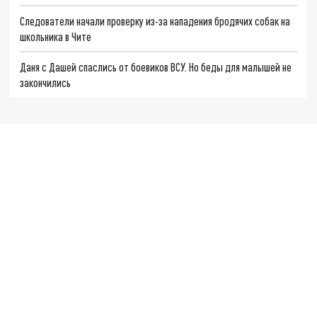
Следователи начали проверку из-за нападения бродячих собак на
школьника в Чите
Даня с Дашей спаслись от боевиков ВСУ. Но беды для малышей не
закончились