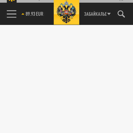
89.93 EUR
ЗАБАЙКАЛЬЕ