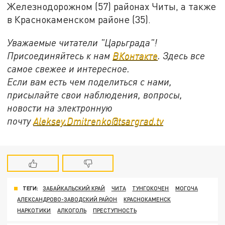
Железнодорожном (57) районах Читы, а также
в Краснокаменском районе (35).
Уважаемые читатели "Царьграда"!
Присоединяйтесь к нам
ВКонтакте
. Здесь все
самое свежее и интересное.
Если вам есть чем поделиться с нами,
присылайте свои наблюдения, вопросы,
новости на электронную
почту
Aleksey.Dmitrenko@tsargrad.tv
ТЕГИ:
ЗАБАЙКАЛЬСКИЙ КРАЙ
ЧИТА
ТУНГОКОЧЕН
МОГОЧА
АЛЕКСАНДРОВО-ЗАВОДСКИЙ РАЙОН
КРАСНОКАМЕНСК
НАРКОТИКИ
АЛКОГОЛЬ
ПРЕСТУПНОСТЬ