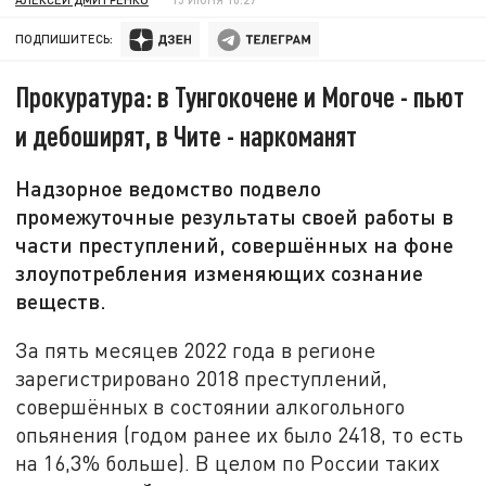
ПОДПИШИТЕСЬ:
Прокуратура: в Тунгокочене и Могоче - пьют
и дебоширят, в Чите - наркоманят
Надзорное ведомство подвело
промежуточные результаты своей работы в
части преступлений, совершённых на фоне
злоупотребления изменяющих сознание
веществ.
За пять месяцев 2022 года в регионе
зарегистрировано 2018 преступлений,
совершённых в состоянии алкогольного
опьянения (годом ранее их было 2418, то есть
на 16,3% больше). В целом по России таких