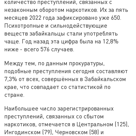
количество преступлений, связанных с
незаконным оборотом наркотиков. Их за пять
месяцев 2022 года зафиксировано уже 650.
Психотропные и сильнодействующие
веществ забайкальцы стали употреблять
чаще. Год назад эта цифра была на 12,8%
ниже - всего 576 случаев.
Между тем, по данным прокуратуры,
подобные преступления сегодня составляют
7,3% от всех, совершённых в Забайкальском
крае, что совпадает со статистикой по
стране.
Наибольшее число зарегистрированных
преступлений, связанных со сбытом
наркотиков, отмечается в Центральном (125),
Ингодинском (79), Черновском (58) и