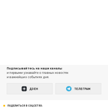
Подписывайтесь на наши каналы
и первыми узнавайте о главных новостях
и важнейших событиях дня.
ДЗЕН
ТЕЛЕГРАМ
ПОДЕЛИТЬСЯ В СОЦСЕТЯХ: