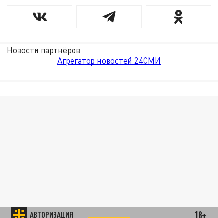
Новости партнёров
Агрегатор новостей 24СМИ
18+
АВТОРИЗАЦИЯ