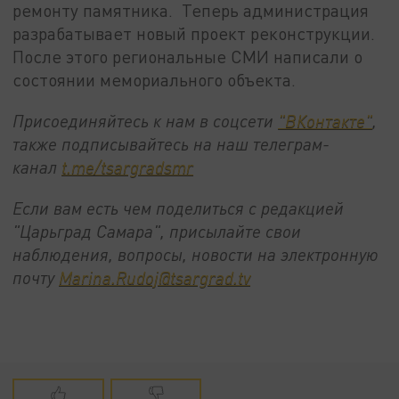
ремонту памятника. Теперь администрация
разрабатывает новый проект реконструкции.
После этого региональные СМИ написали о
состоянии мемориального объекта.
Присоединяйтесь к нам в соцсети
"ВКонтакте"
,
также подписывайтесь на наш телеграм-
канал
t.me/tsargradsmr
Если вам есть чем поделиться с редакцией
"Царьград Самара", присылайте свои
наблюдения, вопросы, новости на электронную
почту
Marina.Rudoj@tsargrad.tv