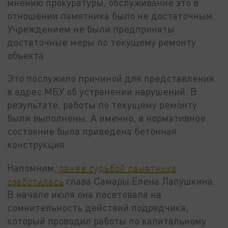
мнению прокуратуры, обслуживание это в
отношении памятника было не достаточным.
Учреждением не были предприняты
достаточные меры по текущему ремонту
объекта.
Это послужило причиной для представления
в адрес МБУ об устранении нарушений. В
результате, работы по текущему ремонту
были выполнены. А именно, в нормативное
состояние была приведена бетонная
конструкция.
Напомним
, ранее судьбой памятника
озаботилась
глава Самары Елена Лапушкина.
В начале июля она посетовала на
сомнительность действий подрядчика,
который проводил работы по капитальному