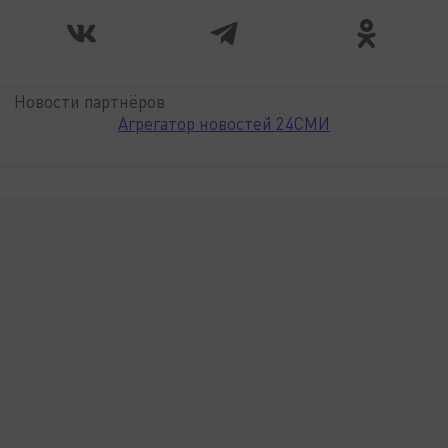
Новости партнёров
Агрегатор новостей 24СМИ