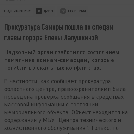
ПОДПИШИТЕСЬ:
Прокуратура Самары пошла по следам
главы города Елены Лапушкиной
Надзорный орган озаботился состоянием
памятника воинам-самарцам, которые
погибли в локальных конфликтах.
В частности, как сообщает прокуратура
областного центра, правоохранителями была
проведена проверка сообщения в средствах
массовой информации о состоянии
мемориального объекта. Объект находится на
содержании у МБУ “Центра технического и
хозяйственного обслуживания”. Только, по