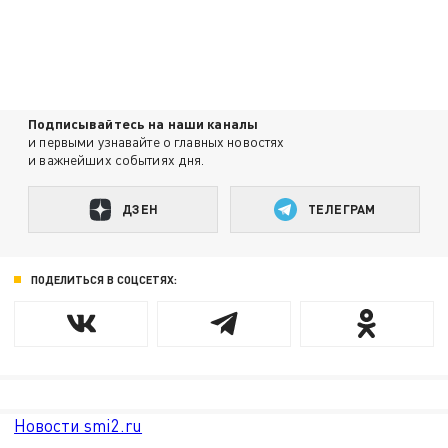
Подписывайтесь на наши каналы
и первыми узнавайте о главных новостях
и важнейших событиях дня.
ДЗЕН
ТЕЛЕГРАМ
ПОДЕЛИТЬСЯ В СОЦСЕТЯХ:
Новости smi2.ru