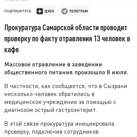
ПОДПИШИТЕСЬ:
Прокуратура Самарской области проводит
проверку по факту отравления 13 человек в
кафе
Массовое отравление в заведении
общественного питания произошло 8 июля.
В частности, как сообщается, что в Сызрани
несколько человек обратились в
медицинское учреждение за помощью с
диагнозом острый гастроэнтерит.
В этой связи прокуратура инициировала
проверку, подключив сотрудников