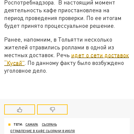
Роспотребнадзора. В настоящий момент
деятельность кафе приостановлена на
период проведения проверки. По ее итогам
будет принято процессуальное решение.
Ранее, напомним, в Тольятти несколько
жителей отравились роллами в одной из
местных доставок. Речь
идет о сети доставок
“Кусай”
. По данному факту было возбуждено
уголовное дело.
ТЕГИ:
САМАРА
СЫЗРАНЬ
ОТРАВЛЕНИЕ В КАФЕ СЫЗРАНИ 8 ИЮЛЯ