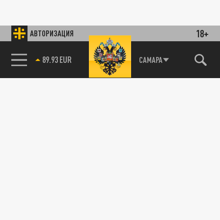
18+
АВТОРИЗАЦИЯ
89.93 EUR
САМАРА