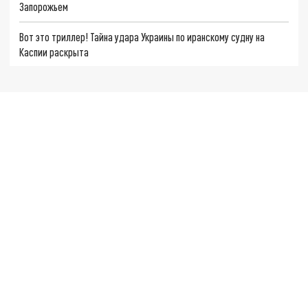
Запорожьем
Вот это триллер! Тайна удара Украины по иранскому судну на
Каспии раскрыта