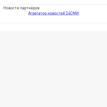
Новости партнёров
Агрегатор новостей 24СМИ