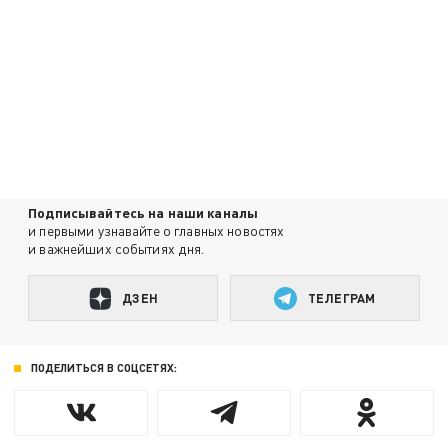
Подписывайтесь на наши каналы
и первыми узнавайте о главных новостях
и важнейших событиях дня.
ДЗЕН
ТЕЛЕГРАМ
ПОДЕЛИТЬСЯ В СОЦСЕТЯХ: