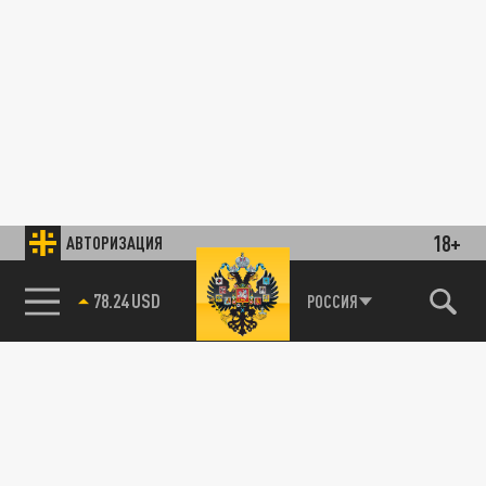
18+
АВТОРИЗАЦИЯ
78.24 USD
РОССИЯ