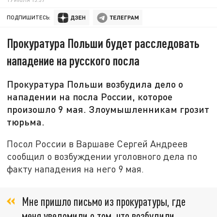
ПОДПИШИТЕСЬ:
Прокуратура Польши будет расследовать
нападение на русского посла
Прокуратура Польши возбудила дело о
нападении на посла России, которое
произошло 9 мая. Злоумышленникам грозит
тюрьма.
Посол России в Варшаве Сергей Андреев
сообщил о возбуждении уголовного дела по
факту нападения на него 9 мая.
Мне пришло письмо из прокуратуры, где
меня уведомили о том, что возбудили