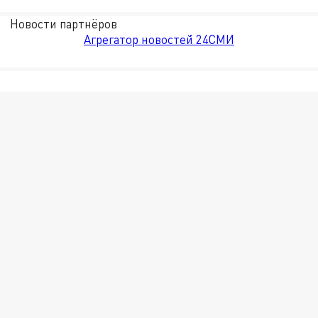
Новости партнёров
Агрегатор новостей 24СМИ