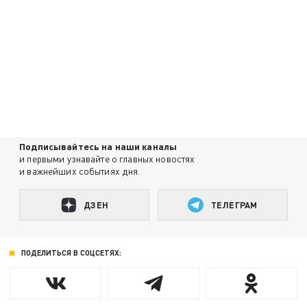
Подписывайтесь на наши каналы
и первыми узнавайте о главных новостях
и важнейших событиях дня.
ДЗЕН
ТЕЛЕГРАМ
ПОДЕЛИТЬСЯ В СОЦСЕТЯХ: