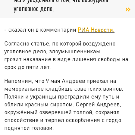
уголовное дело,
- сказал он в комментарии
РИА Новости.
Согласно статье, по которой воздуждено
уголовное дело, злоумышленникам
грозит наказание в виде лишения свободы на
срок до пяти лет.
Напомним, что 9 мая Андреев приехал на
мемориальное кладбище советских воинов.
Поляки и украинцы преградили ему путь и
облили красным сиропом. Сергей Андреев,
окружённый озверевшей толпой, сохранял
спокойствие и терпел оскорбления с гордо
поднятой головой.