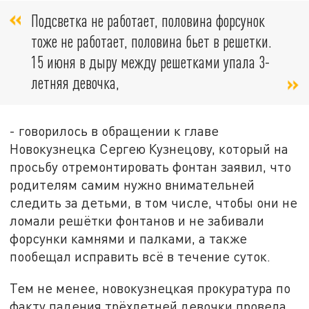
Подсветка не работает, половина форсунок
тоже не работает, половина бьет в решетки.
15 июня в дыру между решетками упала 3-
летняя девочка,
- говорилось в обращении к главе
Новокузнецка Сергею Кузнецову, который на
просьбу отремонтировать фонтан заявил, что
родителям самим нужно внимательней
следить за детьми, в том числе, чтобы они не
ломали решётки фонтанов и не забивали
форсунки камнями и палками, а также
пообещал исправить всё в течение суток.
Тем не менее, новокузнецкая прокуратура по
факту падения трёхлетней девочки провела