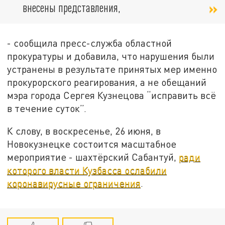
внесены представления,
- сообщила пресс-служба областной
прокуратуры и добавила, что нарушения были
устранены в результате принятых мер именно
прокурорского реагирования, а не обещаний
мэра города Сергея Кузнецова “исправить всё
в течение суток”.
К слову, в воскресенье, 26 июня, в
Новокузнецке состоится масштабное
мероприятие - шахтёрский Сабантуй,
ради
которого власти Кузбасса ослабили
коронавирусные ограничения
.