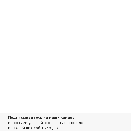
Подписывайтесь на наши каналы
и первыми узнавайте о главных новостях
и важнейших событиях дня.