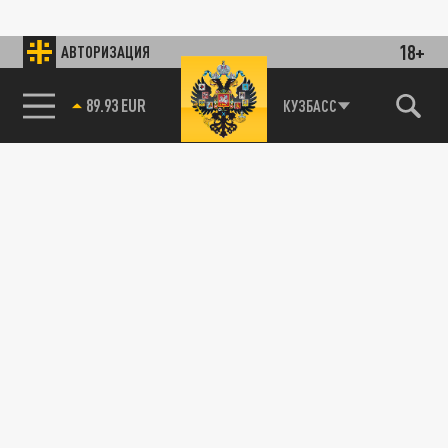
18+
АВТОРИЗАЦИЯ
89.93 EUR
КУЗБАСС