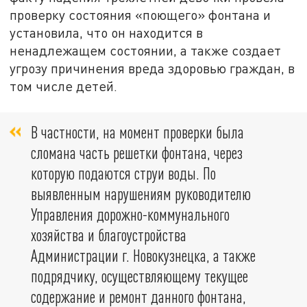
проверку состояния «поющего» фонтана и
установила, что он находится в
ненадлежащем состоянии, а также создает
угрозу причинения вреда здоровью граждан, в
том числе детей.
В частности, на момент проверки была
сломана часть решетки фонтана, через
которую подаются струи воды. По
выявленным нарушениям руководителю
Управления дорожно-коммунального
хозяйства и благоустройства
Администрации г. Новокузнецка, а также
подрядчику, осуществляющему текущее
содержание и ремонт данного фонтана,