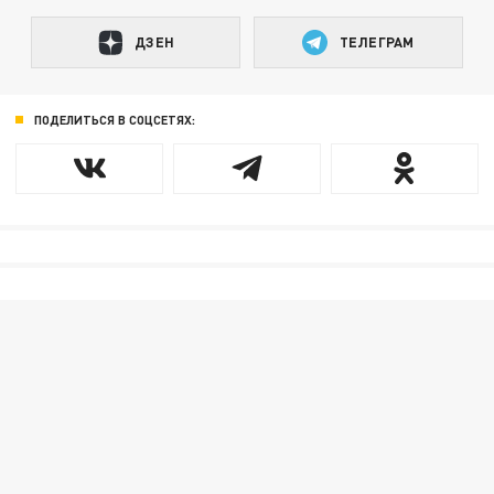
ДЗЕН
ТЕЛЕГРАМ
ПОДЕЛИТЬСЯ В СОЦСЕТЯХ: