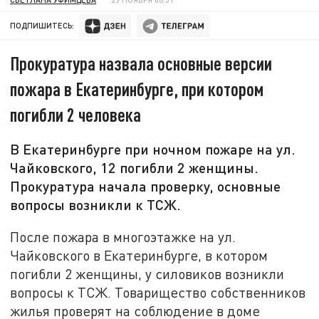
ПОДПИШИТЕСЬ:
Прокуратура назвала основные версии
пожара в Екатеринбурге, при котором
погибли 2 человека
В Екатеринбурге при ночном пожаре на ул.
Чайковского, 12 погибли 2 женщины.
Прокуратура начала проверку, основные
вопросы возникли к ТСЖ.
После пожара в многоэтажке на ул.
Чайковского в Екатеринбурге, в котором
погибли 2 женщины, у силовиков возникли
вопросы к ТСЖ. Товарищество собственников
жилья проверят на соблюдение в доме