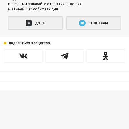
и первыми узнавайте о главных новостях
и важнейших событиях дня.
ДЗЕН
ТЕЛЕГРАМ
ПОДЕЛИТЬСЯ В СОЦСЕТЯХ: