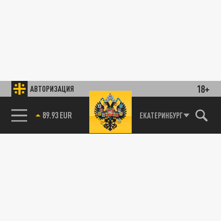
18+
АВТОРИЗАЦИЯ
89.93 EUR
ЕКАТЕРИНБУРГ