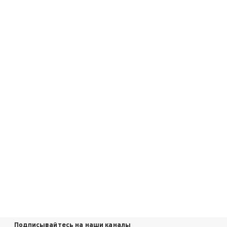
Подписывайтесь на наши каналы