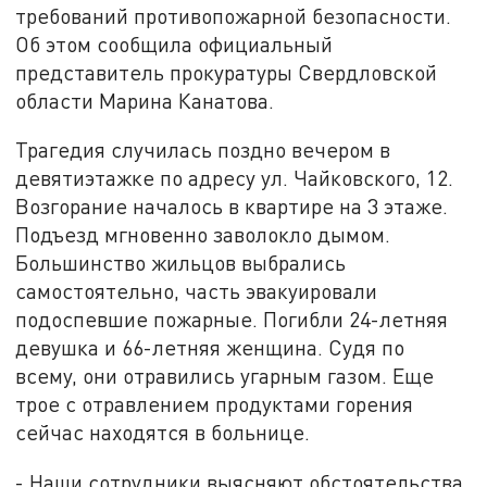
требований противопожарной безопасности.
Об этом сообщила официальный
представитель прокуратуры Свердловской
области Марина Канатова.
Трагедия случилась поздно вечером в
девятиэтажке по адресу ул. Чайковского, 12.
Возгорание началось в квартире на 3 этаже.
Подъезд мгновенно заволокло дымом.
Большинство жильцов выбрались
самостоятельно, часть эвакуировали
подоспевшие пожарные. Погибли 24-летняя
девушка и 66-летняя женщина. Судя по
всему, они отравились угарным газом. Еще
трое с отравлением продуктами горения
сейчас находятся в больнице.
- Наши сотрудники выясняют обстоятельства