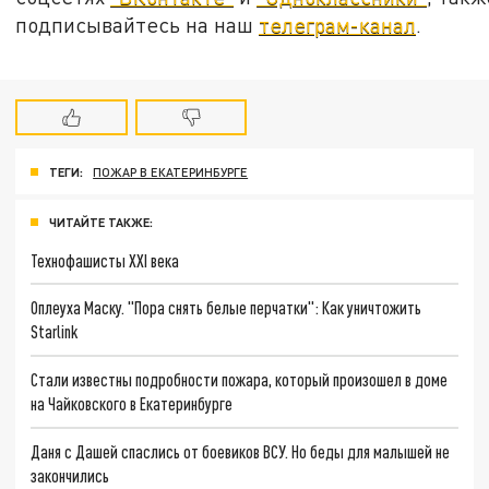
подписывайтесь на наш
телеграм-канал
.
ТЕГИ:
ПОЖАР В ЕКАТЕРИНБУРГЕ
ЧИТАЙТЕ ТАКЖЕ:
Технофашисты XXI века
Оплеуха Маску. "Пора снять белые перчатки": Как уничтожить
Starlink
Стали известны подробности пожара, который произошел в доме
на Чайковского в Екатеринбурге
Даня с Дашей спаслись от боевиков ВСУ. Но беды для малышей не
закончились