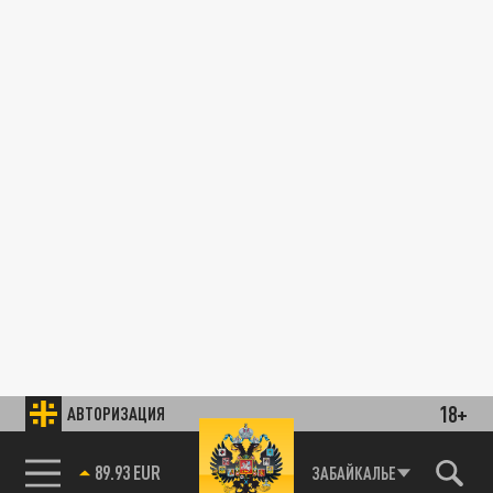
18+
АВТОРИЗАЦИЯ
89.93 EUR
ЗАБАЙКАЛЬЕ