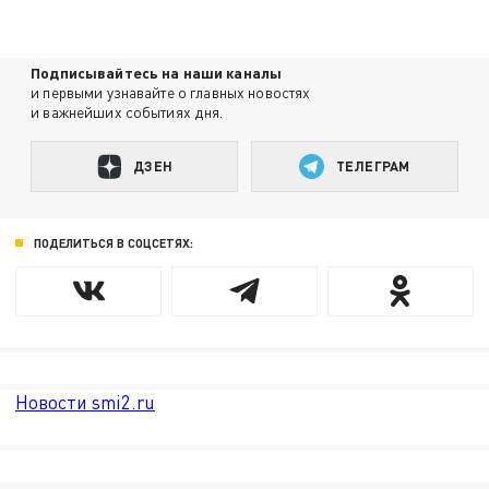
Подписывайтесь на наши каналы
и первыми узнавайте о главных новостях
и важнейших событиях дня.
ДЗЕН
ТЕЛЕГРАМ
ПОДЕЛИТЬСЯ В СОЦСЕТЯХ:
Новости smi2.ru