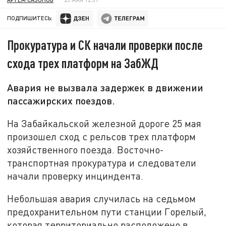
ПОДПИШИТЕСЬ:
Прокуратура и СК начали проверки после
схода трех платформ на ЗабЖД
Авария не вызвала задержек в движении
пассажирских поездов.
На Забайкальской железной дороге 25 мая
произошел сход с рельсов трех платформ
хозяйственного поезда. Восточно-
транспортная прокуратура и следователи
начали проверку инциндента.
Небольшая авария случилась на седьмом
предохранительном пути станции Горелый,
которая территориально расположено в