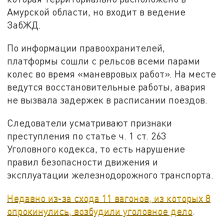
Амурской области, но входит в ведение
ЗабЖД.
По информации правоохранителей,
платформы сошли с рельсов всеми парами
колес во время «маневровых работ». На месте
ведутся восстановительные работы, авария
не вызвала задержек в расписании поездов.
Следователи усматривают признаки
преступления по статье ч. 1 ст. 263
Уголовного кодекса, то есть нарушение
правил безопасности движения и
эксплуатации железнодорожного транспорта.
Недавно из-за схода 11 вагонов, из которых 8
опрокинулись, возбудили уголовное дело
.