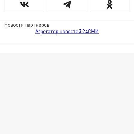
Новости партнёров
Агрегатор новостей 24СМИ