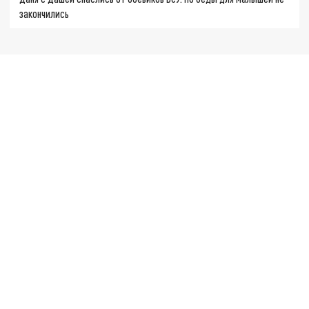
закончились