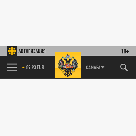
18+
АВТОРИЗАЦИЯ
89.93 EUR
САМАРА