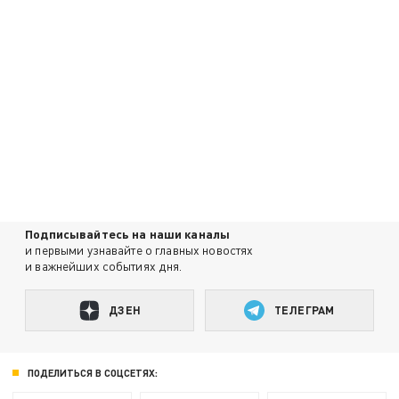
Подписывайтесь на наши каналы
и первыми узнавайте о главных новостях
и важнейших событиях дня.
ДЗЕН
ТЕЛЕГРАМ
ПОДЕЛИТЬСЯ В СОЦСЕТЯХ: