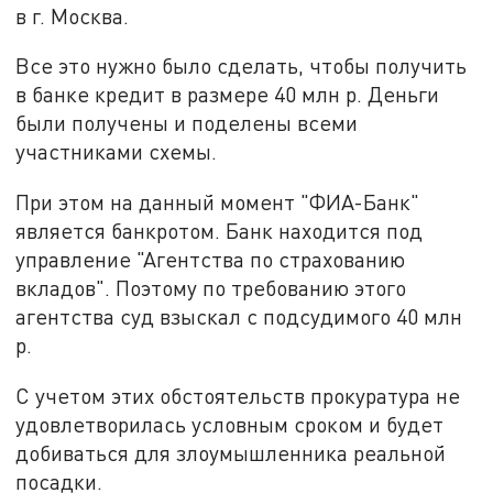
в г. Москва.
Все это нужно было сделать, чтобы получить
в банке кредит в размере 40 млн р. Деньги
были получены и поделены всеми
участниками схемы.
При этом на данный момент "ФИА-Банк"
является банкротом. Банк находится под
управление "Агентства по страхованию
вкладов". Поэтому по требованию этого
агентства суд взыскал с подсудимого 40 млн
р.
С учетом этих обстоятельств прокуратура не
удовлетворилась условным сроком и будет
добиваться для злоумышленника реальной
посадки.