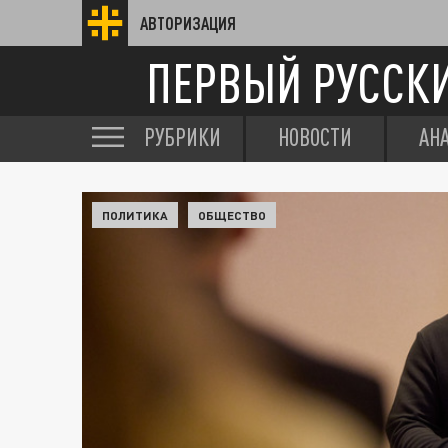
АВТОРИЗАЦИЯ
ПЕРВЫЙ РУССК
РУБРИКИ
НОВОСТИ
АН
ПОЛИТИКА
ОБЩЕСТВО