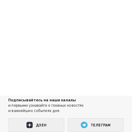
Подписывайтесь на наши каналы
и первыми узнавайте о главных новостях
и важнейших событиях дня.
ДЗЕН
ТЕЛЕГРАМ