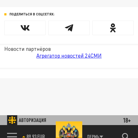
ПОДЕЛИТЬСЯ В СОЦСЕТЯХ:
Новости партнёров
Агрегатор новостей 24СМИ
18+
АВТОРИЗАЦИЯ
89.93 EUR
ПЕРМЬ