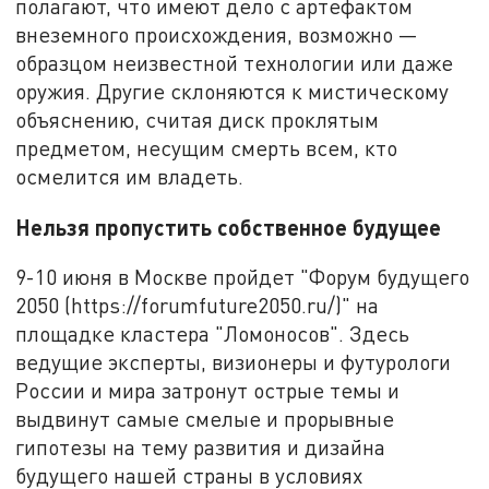
полагают, что имеют дело с артефактом
внеземного происхождения, возможно —
образцом неизвестной технологии или даже
оружия. Другие склоняются к мистическому
объяснению, считая диск проклятым
предметом, несущим смерть всем, кто
осмелится им владеть.
Нельзя пропустить собственное будущее
9-10 июня в Москве пройдет "Форум будущего
2050 (https://forumfuture2050.ru/)" на
площадке кластера "Ломоносов". Здесь
ведущие эксперты, визионеры и футурологи
России и мира затронут острые темы и
выдвинут самые смелые и прорывные
гипотезы на тему развития и дизайна
будущего нашей страны в условиях