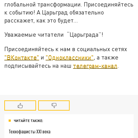
глобальной трансформации. Присоединяйтесь
к событию! А Царьград обязательно
расскажет, как это будет...
Уважаемые читатели “Царьграда”!
Присоединяйтесь к нам в социальных сетях
"ВКонтакте"
и
"Одноклассники"
, а также
подписывайтесь на наш
телеграм-канал
.
ЧИТАЙТЕ ТАКЖЕ:
Технофашисты XXI века