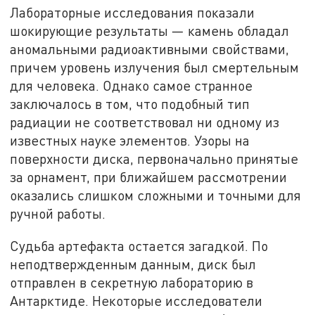
Лабораторные исследования показали
шокирующие результаты — камень обладал
аномальными радиоактивными свойствами,
причем уровень излучения был смертельным
для человека. Однако самое странное
заключалось в том, что подобный тип
радиации не соответствовал ни одному из
известных науке элементов. Узоры на
поверхности диска, первоначально принятые
за орнамент, при ближайшем рассмотрении
оказались слишком сложными и точными для
ручной работы.
Судьба артефакта остается загадкой. По
неподтвержденным данным, диск был
отправлен в секретную лабораторию в
Антарктиде. Некоторые исследователи