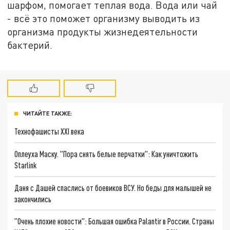
шарфом, помогает теплая вода. Вода или чай
- всё это поможет организму выводить из
организма продукты жизнедеятельности
бактерий.
ЧИТАЙТЕ ТАКЖЕ:
Технофашисты XXI века
Оплеуха Маску. "Пора снять белые перчатки": Как уничтожить
Starlink
Даня с Дашей спаслись от боевиков ВСУ. Но беды для малышей не
закончились
"Очень плохие новости": Большая ошибка Palantir в России. Страны