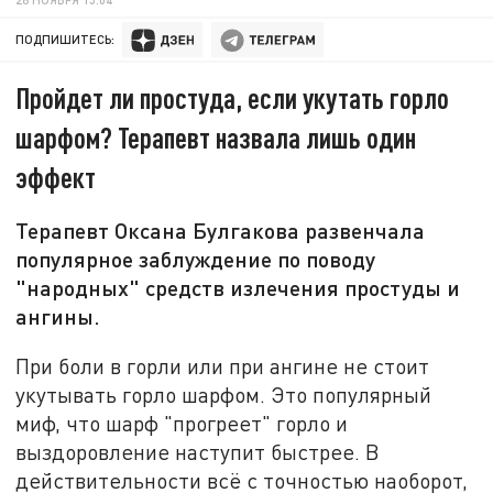
ПОДПИШИТЕСЬ:
Пройдет ли простуда, если укутать горло
шарфом? Терапевт назвала лишь один
эффект
Терапевт Оксана Булгакова развенчала
популярное заблуждение по поводу
"народных" средств излечения простуды и
ангины.
При боли в горли или при ангине не стоит
укутывать горло шарфом. Это популярный
миф, что шарф "прогреет" горло и
выздоровление наступит быстрее. В
действительности всё с точностью наоборот,