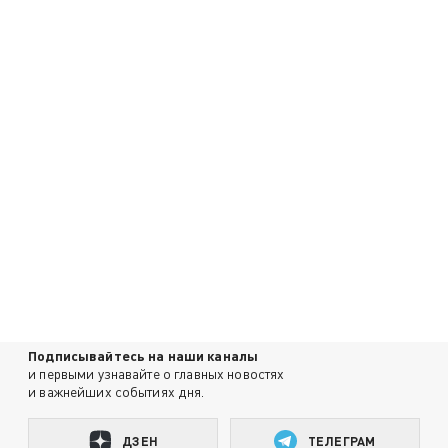
Подписывайтесь на наши каналы
и первыми узнавайте о главных новостях
и важнейших событиях дня.
ДЗЕН
ТЕЛЕГРАМ