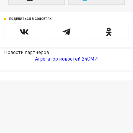
ПОДЕЛИТЬСЯ В СОЦСЕТЯХ:
Новости партнёров
Агрегатор новостей 24СМИ