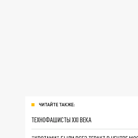
ЧИТАЙТЕ ТАКЖЕ:
ТЕХНОФАШИСТЫ XXI ВЕКА