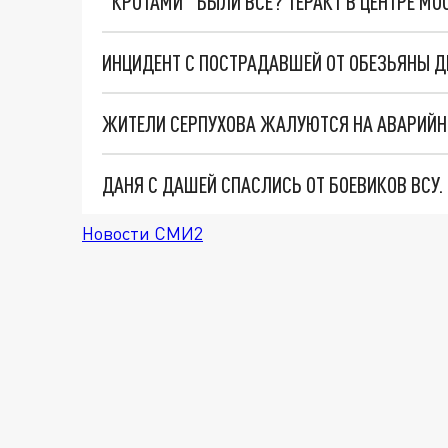
"КРОТАМИ" БЫЛИ ВСЕ? ТЕРАКТ В ЦЕНТРЕ М
ЖИТЕЛИ СЕРПУХОВА ЖАЛУЮТСЯ НА АВАРИЙН
ДАНЯ С ДАШЕЙ СПАСЛИСЬ ОТ БОЕВИКОВ ВСУ
Новости СМИ2