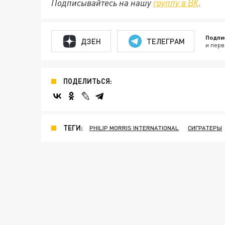
Подписывайтесь на нашу
группу в ВК
.
Подпи
ДЗЕН
ТЕЛЕГРАМ
и перв
ПОДЕЛИТЬСЯ:
ТЕГИ:
PHILIP MORRIS INTERNATIONAL
СИГРАТЕРЫ