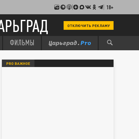
18+
АРЬГРАД
ОТКЛЮЧИТЬ РЕКЛАМУ
ФИЛЬМЫ
PRO ВАЖНОЕ