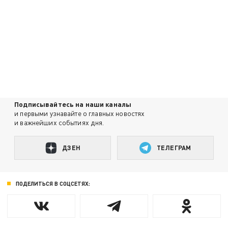
Подписывайтесь на наши каналы
и первыми узнавайте о главных новостях
и важнейших событиях дня.
ДЗЕН
ТЕЛЕГРАМ
ПОДЕЛИТЬСЯ В СОЦСЕТЯХ: