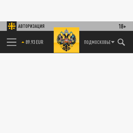
18+
АВТОРИЗАЦИЯ
89.93 EUR
ПОДМОСКОВЬЕ