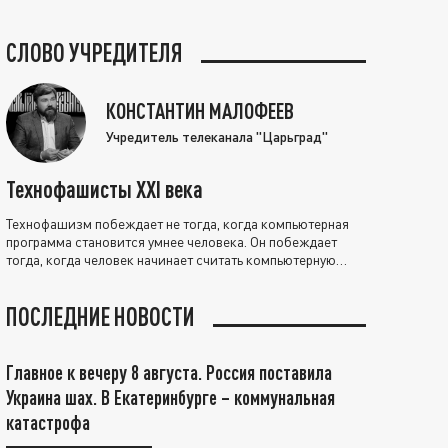
СЛОВО УЧРЕДИТЕЛЯ
КОНСТАНТИН МАЛОФЕЕВ
Учредитель телеканала "Царьград"
Технофашисты XXI века
Технофашизм побеждает не тогда, когда компьютерная
программа становится умнее человека. Он побеждает
тогда, когда человек начинает считать компьютерную
программу нравственно выше себя.
ПОСЛЕДНИЕ НОВОСТИ
Главное к вечеру 8 августа. Россия поставила
Украина шах. В Екатеринбурге – коммунальная
катастрофа