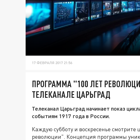
17 ФЕВРАЛЯ 2017 21:56
ПРОГРАММА "100 ЛЕТ РЕВОЛЮЦИ
ТЕЛЕКАНАЛЕ ЦАРЬГРАД
Телеканал Царьград начинает показ цик
событиям 1917 года в России.
Каждую субботу и воскресенье смотрите 
революции". Концепция программы уника