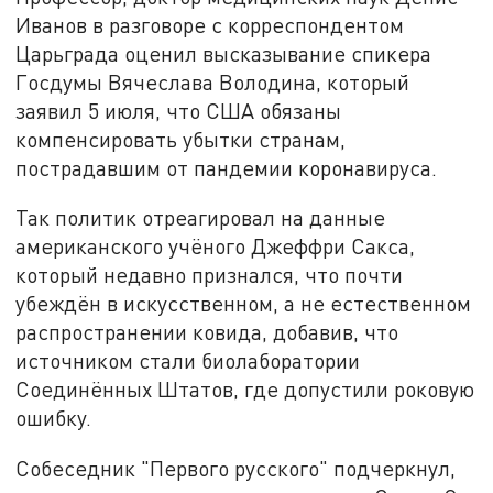
Иванов в разговоре с корреспондентом
Царьграда оценил высказывание спикера
Госдумы Вячеслава Володина, который
заявил 5 июля, что США обязаны
компенсировать убытки странам,
пострадавшим от пандемии коронавируса.
Так политик отреагировал на данные
американского учёного Джеффри Сакса,
который недавно признался, что почти
убеждён в искусственном, а не естественном
распространении ковида, добавив, что
источником стали биолаборатории
Соединённых Штатов, где допустили роковую
ошибку.
Собеседник "Первого русского" подчеркнул,