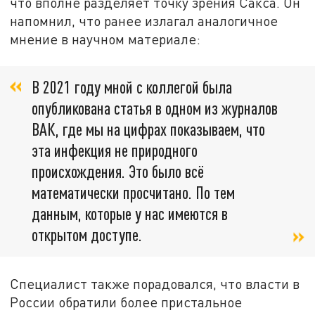
что вполне разделяет точку зрения Сакса. Он
напомнил, что ранее излагал аналогичное
мнение в научном материале:
В 2021 году мной с коллегой была
опубликована статья в одном из журналов
ВАК, где мы на цифрах показываем, что
эта инфекция не природного
происхождения. Это было всё
математически просчитано. По тем
данным, которые у нас имеются в
открытом доступе.
Специалист также порадовался, что власти в
России обратили более пристальное