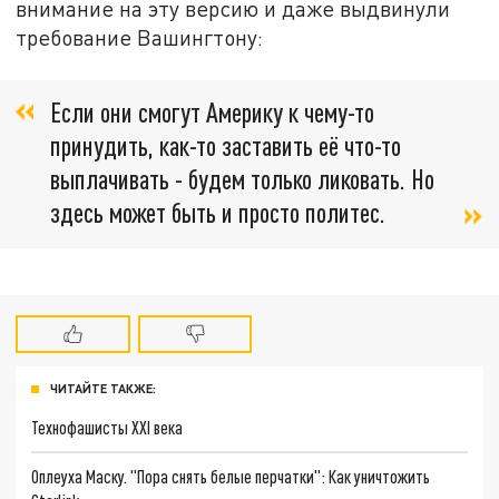
внимание на эту версию и даже выдвинули
требование Вашингтону:
Если они смогут Америку к чему-то
принудить, как-то заставить её что-то
выплачивать - будем только ликовать. Но
здесь может быть и просто политес.
ЧИТАЙТЕ ТАКЖЕ:
Технофашисты XXI века
Оплеуха Маску. "Пора снять белые перчатки": Как уничтожить