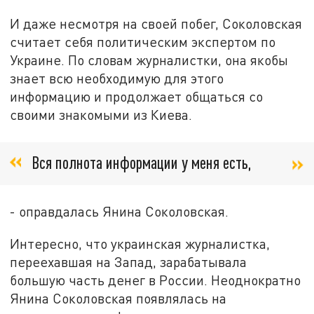
И даже несмотря на своей побег, Соколовская
считает себя политическим экспертом по
Украине. По словам журналистки, она якобы
знает всю необходимую для этого
информацию и продолжает общаться со
своими знакомыми из Киева.
Вся полнота информации у меня есть,
- оправдалась Янина Соколовская.
Интересно, что украинская журналистка,
переехавшая на Запад, зарабатывала
большую часть денег в России. Неоднократно
Янина Соколовская появлялась на