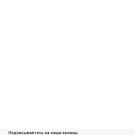
Подписывайтесь на наши каналы