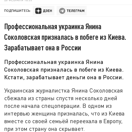
ПОДПИШИТЕСЬ:
Профессиональная украинка Янина
Соколовская призналась в побеге из Киева.
Зарабатывает она в России
Профессиональная украинка Янина
Соколовская призналась в побеге из Киева.
Кстати, зарабатывает деньги она в России.
Украинская журналистка Янина Соколовская
сбежала из страны спустя несколько дней
после начала спецоперации. В одном из
интервью женщина призналась, что из Киева
вместе со своей семьёй переехала в Европу,
при этом страну она скрывает.