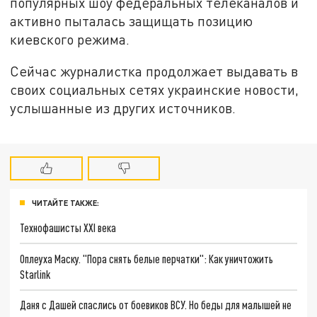
популярных шоу федеральных телеканалов и
активно пыталась защищать позицию
киевского режима.
Сейчас журналистка продолжает выдавать в
своих социальных сетях украинские новости,
услышанные из других источников.
ЧИТАЙТЕ ТАКЖЕ:
Технофашисты XXI века
Оплеуха Маску. "Пора снять белые перчатки": Как уничтожить
Starlink
Даня с Дашей спаслись от боевиков ВСУ. Но беды для малышей не