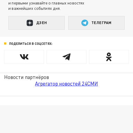
и первыми узнавайте о главных новостях
и важнейших событиях дня.
ДЗЕН
ТЕЛЕГРАМ
ПОДЕЛИТЬСЯ В СОЦСЕТЯХ:
Новости партнёров
Агрегатор новостей 24СМИ