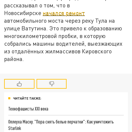
рассказывал о том, что в
Новосибирске
начался ремонт
автомобильного моста через реку Тула на
улице Ватутина. Это привело к образованию
многокилометровой пробки, в которую
собрались машины водителей, выезжающих
из отдалённых жилмассивов Кировского
района.
ЧИТАЙТЕ ТАКЖЕ:
Технофашисты XXI века
Оплеуха Маску. "Пора снять белые перчатки": Как уничтожить
Starlink