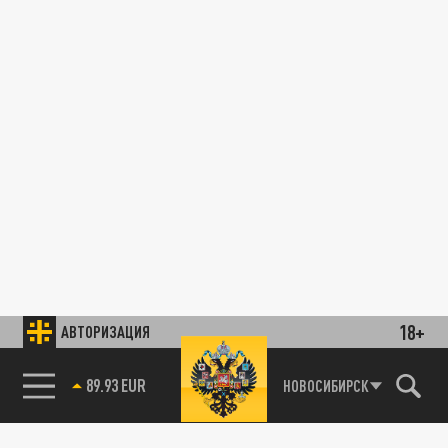
18+
АВТОРИЗАЦИЯ
89.93 EUR
НОВОСИБИРСК