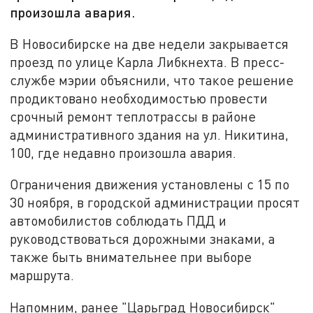
произошла авария.
В Новосибирске на две недели закрывается
проезд по улице Карла Либкнехта. В пресс-
службе мэрии объяснили, что такое решение
продиктовано необходимостью провести
срочный ремонт теплотрассы в районе
административного здания на ул. Никитина,
100, где недавно произошла авария.
Ограничения движения установлены с 15 по
30 ноября, в городской администрации просят
автомобилистов соблюдать ПДД и
руководствоваться дорожными знаками, а
также быть внимательнее при выборе
маршрута.
Напомним, ранее "Царьград Новосибирск"