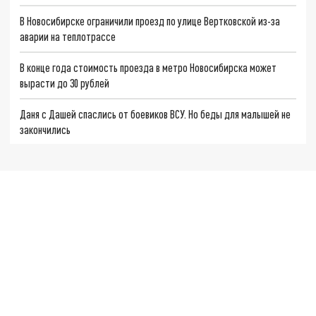
В Новосибирске ограничили проезд по улице Вертковской из-за
аварии на теплотрассе
В конце года стоимость проезда в метро Новосибирска может
вырасти до 30 рублей
Даня с Дашей спаслись от боевиков ВСУ. Но беды для малышей не
закончились