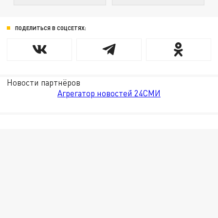
ПОДЕЛИТЬСЯ В СОЦСЕТЯХ:
Новости партнёров
Агрегатор новостей 24СМИ