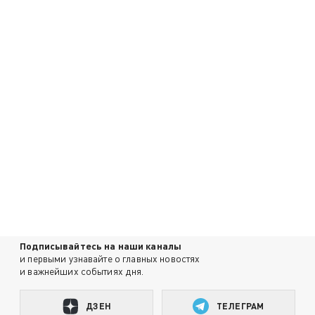
Подписывайтесь на наши каналы
и первыми узнавайте о главных новостях
и важнейших событиях дня.
ДЗЕН
ТЕЛЕГРАМ