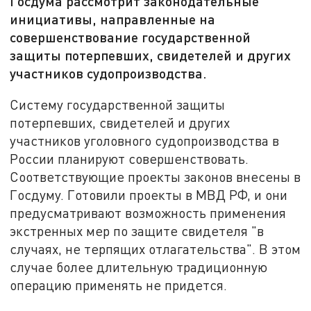
Госдума рассмотрит законодательные
инициативы, направленные на
совершенствование государственной
защиты потерпевших, свидетелей и других
участников судопроизводства.
Систему государственной защиты
потерпевших, свидетелей и других
участников уголовного судопроизводства в
России планируют совершенствовать.
Соответствующие проекты законов внесены в
Госдуму. Готовили проекты в МВД РФ, и они
предусматривают возможность применения
экстренных мер по защите свидетеля "в
случаях, не терпящих отлагательства". В этом
случае более длительную традиционную
операцию применять не придется.