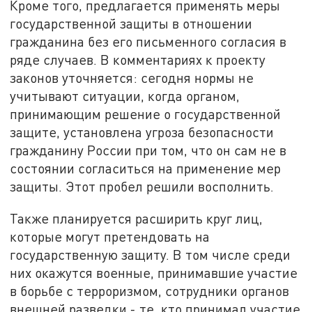
Кроме того, предлагается применять меры
государственной защиты в отношении
гражданина без его письменного согласия в
ряде случаев. В комментариях к проекту
законов уточняется: сегодня нормы не
учитывают ситуации, когда органом,
принимающим решение о государственной
защите, установлена угроза безопасности
гражданину России при том, что он сам не в
состоянии согласиться на применение мер
защиты. Этот пробел решили восполнить.
Также планируется расширить круг лиц,
которые могут претендовать на
государственную защиту. В том числе среди
них окажутся военные, принимавшие участие
в борьбе с терроризмом, сотрудники органов
внешней разведки - те, кто принимал участие