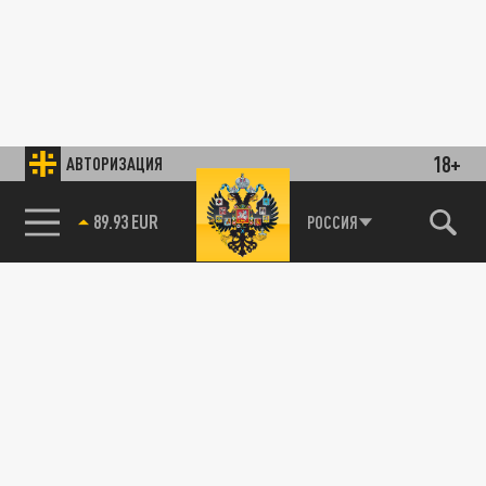
18+
АВТОРИЗАЦИЯ
89.93 EUR
РОССИЯ