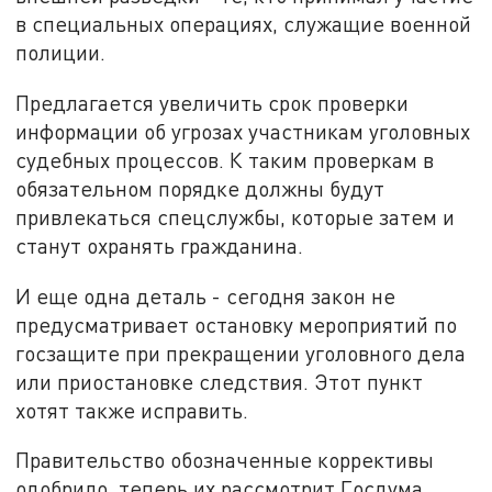
в специальных операциях, служащие военной
полиции.
Предлагается увеличить срок проверки
информации об угрозах участникам уголовных
судебных процессов. К таким проверкам в
обязательном порядке должны будут
привлекаться спецслужбы, которые затем и
станут охранять гражданина.
И еще одна деталь - сегодня закон не
предусматривает остановку мероприятий по
госзащите при прекращении уголовного дела
или приостановке следствия. Этот пункт
хотят также исправить.
Правительство обозначенные коррективы
одобрило, теперь их рассмотрит Госдума.