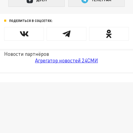
ПОДЕЛИТЬСЯ В СОЦСЕТЯХ:
Новости партнёров
Агрегатор новостей 24СМИ