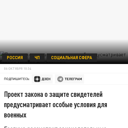
РОССИЯ
ЧП
СОЦИАЛЬНАЯ СФЕРА
06 ОКТЯБРЯ 10:34
ПОДПИШИТЕСЬ:
Проект закона о защите свидетелей
предусматривает особые условия для
военных