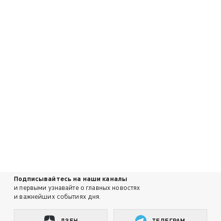
Подписывайтесь на наши каналы
и первыми узнавайте о главных новостях
и важнейших событиях дня.
ДЗЕН
ТЕЛЕГРАМ