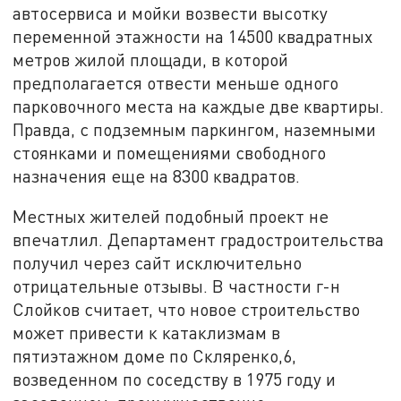
автосервиса и мойки возвести высотку
переменной этажности на 14500 квадратных
метров жилой площади, в которой
предполагается отвести меньше одного
парковочного места на каждые две квартиры.
Правда, с подземным паркингом, наземными
стоянками и помещениями свободного
назначения еще на 8300 квадратов.
Местных жителей подобный проект не
впечатлил. Департамент градостроительства
получил через сайт исключительно
отрицательные отзывы. В частности г-н
Слойков считает, что новое строительство
может привести к катаклизмам в
пятиэтажном доме по Скляренко,6,
возведенном по соседству в 1975 году и