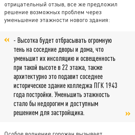
отрицательный отзыв, все же предложил
решение возможных проблем через
уменьшение этажности нового здания:
- Высотка будет отбрасывать огромную
тень на соседние дворы и дома, что
уменьшит их инсоляцию и освещенность
при такой высоте в 22 этажа, также
архитектурно это подавит соседнее
историческое здание колледжа ПГК 1943
года постройки. Уменьшить этажность
стало бы недорогим и доступным
решением для застройщика.
Особое волнение горожан вызывает