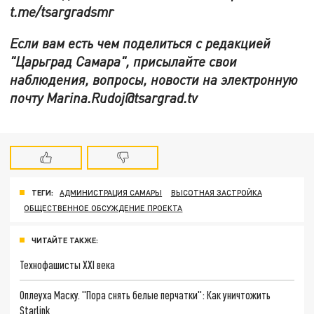
t.me/tsargradsmr
Если вам есть чем поделиться с редакцией
"Царьград Самара", присылайте свои
наблюдения, вопросы, новости на электронную
почту Marina.Rudoj@tsargrad.tv
ТЕГИ:
АДМИНИСТРАЦИЯ САМАРЫ
ВЫСОТНАЯ ЗАСТРОЙКА
ОБЩЕСТВЕННОЕ ОБСУЖДЕНИЕ ПРОЕКТА
ЧИТАЙТЕ ТАКЖЕ:
Технофашисты XXI века
Оплеуха Маску. "Пора снять белые перчатки": Как уничтожить
Starlink