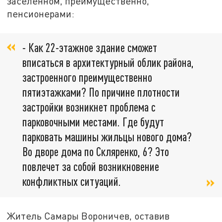
заселенном, преимущественно,
пенсионерами:
- Как 22-этажное здание сможет
вписаться в архитектурный облик района,
застроенного преимущественно
пятиэтажками? По причине плотности
застройки возникнет проблема с
парковочными местами. Где будут
парковать машины жильцы нового дома?
Во дворе дома по Скляренко, 6? Это
повлечет за собой возникновение
конфликтных ситуаций.
Житель Самары Вороничев, оставив