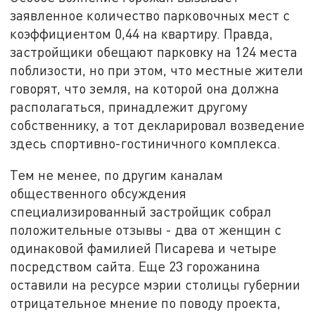
заявленное количество парковочных мест с
коэффициентом 0,44 на квартиру. Правда,
застройщики обещают парковку на 124 места
поблизости, но при этом, что местные жители
говорят, что земля, на которой она должна
располагаться, принадлежит другому
собственнику, а тот декларировал возведение
здесь спортивно-гостиничного комплекса.
Тем не менее, по другим каналам
общественного обсуждения
специализированный застройщик собрал
положительные отзывы - два от женщин с
одинаковой фамилией Писарева и четыре
посредством сайта. Еще 23 горожанина
оставили на ресурсе мэрии столицы губернии
отрицательное мнение по поводу проекта,