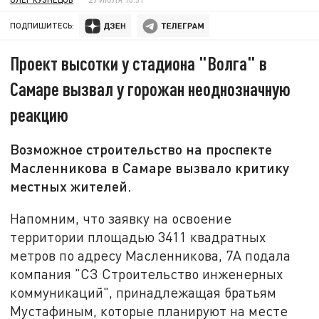
ПОДПИШИТЕСЬ:
Проект высотки у стадиона "Волга" в
Самаре вызвал у горожан неоднозначную
реакцию
Возможное строительство на проспекте
Масленникова в Самаре вызвало критику
местных жителей.
Напомним, что заявку на освоение
территории площадью 3411 квадратных
метров по адресу Масленникова, 7А подала
компания "СЗ Строительство инженерных
коммуникаций", принадлежащая братьям
Мустафиным, которые планируют на месте