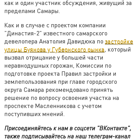
как и один участник обсуждения, живущий за
пределами Самары.
Как и в случае с проектом компании
"Династия-2" известного самарского
девелопера Анатолия Давидюка по
застройке
улицы Буянова у Губернского рынка
, который
вызвал отрицание у большей части
неравнодушных горожан, Комиссии по
подготовке проекта Правил застройки и
землепользования при главе городского
округа Самара рекомендовано принять
решение по вопросу освоения участка на
проспекте Масленникова с учетом
поступивших мнений.
Присоединяйтесь к нам в соцсети "ВКонтакте",
также подписывайтесь на наш телеграм-канал