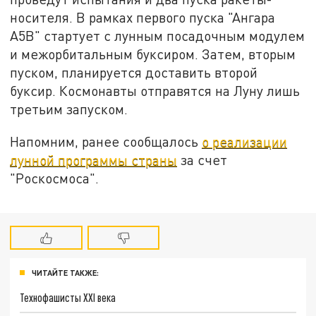
носителя. В рамках первого пуска "Ангара
А5В" стартует с лунным посадочным модулем
и межорбитальным буксиром. Затем, вторым
пуском, планируется доставить второй
буксир. Космонавты отправятся на Луну лишь
третьим запуском.
Напомним, ранее сообщалось
о реализации
лунной программы страны
за счет
"Роскосмоса".
ЧИТАЙТЕ ТАКЖЕ:
Технофашисты XXI века