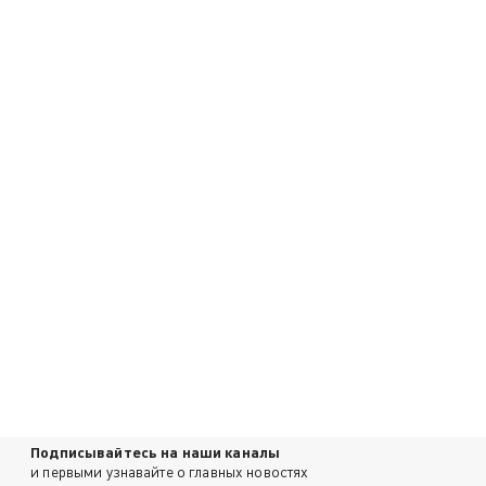
Подписывайтесь на наши каналы
и первыми узнавайте о главных новостях