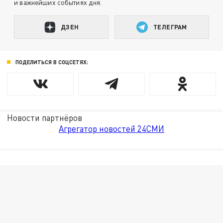
и важнейших событиях дня.
ДЗЕН
ТЕЛЕГРАМ
ПОДЕЛИТЬСЯ В СОЦСЕТЯХ:
Новости партнёров
Агрегатор новостей 24СМИ