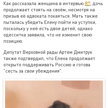
Как рассказала женщина в интервью
RT
, дочь
продолжает стоять на своём, несмотря на
призыв её адвоката покаяться. Мать также
пыталась убедить Елену пойти на уступки,
поскольку у неё есть двое детей, однако
одесситка заявила, что не изменит свою
позицию.
Депутат Верховной рады Артём Дмитрук
также подтвердил, что Елена продолжает
открыто поддерживать Россию и готова
"сесть за свои убеждения".