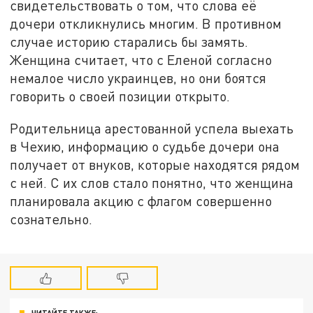
свидетельствовать о том, что слова её
дочери откликнулись многим. В противном
случае историю старались бы замять.
Женщина считает, что с Еленой согласно
немалое число украинцев, но они боятся
говорить о своей позиции открыто.
Родительница арестованной успела выехать
в Чехию, информацию о судьбе дочери она
получает от внуков, которые находятся рядом
с ней. С их слов стало понятно, что женщина
планировала акцию с флагом совершенно
сознательно.
ЧИТАЙТЕ ТАКЖЕ: