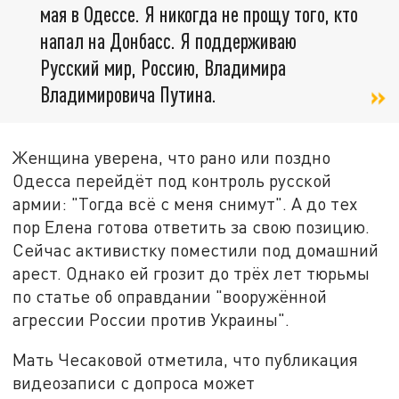
мая в Одессе. Я никогда не прощу того, кто
напал на Донбасс. Я поддерживаю
Русский мир, Россию, Владимира
Владимировича Путина.
Женщина уверена, что рано или поздно
Одесса перейдёт под контроль русской
армии: "Тогда всё с меня снимут". А до тех
пор Елена готова ответить за свою позицию.
Сейчас активистку поместили под домашний
арест. Однако ей грозит до трёх лет тюрьмы
по статье об оправдании "вооружённой
агрессии России против Украины".
Мать Чесаковой отметила, что публикация
видеозаписи с допроса может