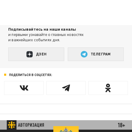
Подписывайтесь на наши каналы
и первыми узнавайте о главных новостях
и важнейших событиях дня.
ДЗЕН
ТЕЛЕГРАМ
ПОДЕЛИТЬСЯ В СОЦСЕТЯХ:
18+
АВТОРИЗАЦИЯ