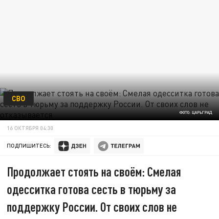
СВО
ФОТО: ЦАРЬГРАД
16 ОКТЯБРЯ 04:30
ПОДПИШИТЕСЬ:
Продолжает стоять на своём: Смелая
одесситка готова сесть в тюрьму за
поддержку России. От своих слов не