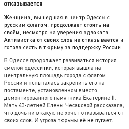
отказывается
Женщина, вышедшая в центр Одессы с
русским флагом, продолжает стоять на
своём, несмотря на уверения адвоката.
Активистка от своих слов не отказывается и
готова сесть в тюрьму за поддержку России.
В Одессе продолжает развиваться история
смелой одесситки, которая вышла на
центральную площадь города с флагом
России и попыталась закрепить его на
постаменте, установленном вместо
демонтированного памятника Екатерине II.
Мать 43-летней Елены Чесаковой рассказала,
что дочь ни в какую не хочет отказываться от
своих слов. И угроза тюрьмы её не пугает.