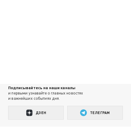
Подписывайтесь на наши каналы
и первыми узнавайте о главных новостях
и важнейших событиях дня.
ДЗЕН
ТЕЛЕГРАМ