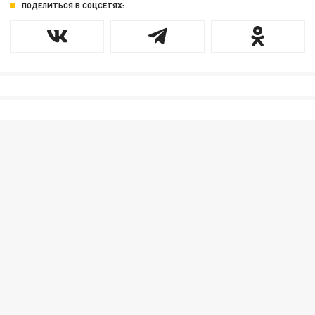
ПОДЕЛИТЬСЯ В СОЦСЕТЯХ: