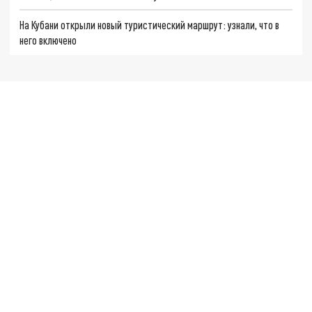
На Кубани открыли новый туристический маршрут: узнали, что в
него включено