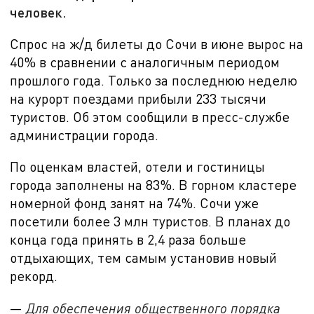
человек.
Спрос на ж/д билеты до Сочи в июне вырос на
40% в сравнении с аналогичным периодом
прошлого года. Только за последнюю неделю
на курорт поездами прибыли 233 тысячи
туристов. Об этом сообщили в пресс-службе
администрации города.
По оценкам властей, отели и гостиницы
города заполнены на
83%. В горном кластере
номерной фонд занят на 74%. Сочи уже
посетили более 3 млн туристов. В планах до
конца года принять в 2,4 раза больше
отдыхающих, тем самым установив новый
рекорд.
—
Для обеспечения общественного порядка