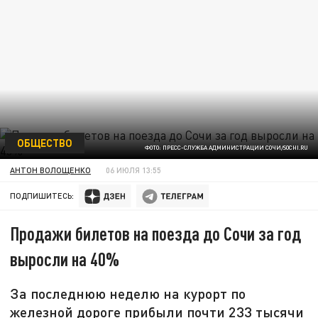
ОБЩЕСТВО
ФОТО: ПРЕСС-СЛУЖБА АДМИНИСТРАЦИИ СОЧИ/SOCHI.RU
АНТОН ВОЛОЩЕНКО
06 ИЮЛЯ 13:55
ПОДПИШИТЕСЬ:
Продажи билетов на поезда до Сочи за год
выросли на 40%
За последнюю неделю на курорт по
железной дороге прибыли почти 233 тысячи