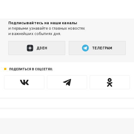
Подписывайтесь на наши каналы
и первыми узнавайте о главных новостях
и важнейших событиях дня.
ДЗЕН
ТЕЛЕГРАМ
ПОДЕЛИТЬСЯ В СОЦСЕТЯХ: