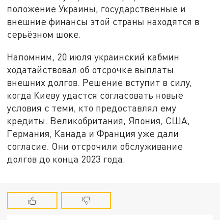
положение Украины, государственные и
внешние финансы этой страны находятся в
серьёзном шоке.
Напомним, 20 июля украинский кабмин
ходатайствовал об отсрочке выплаты
внешних долгов. Решение вступит в силу,
когда Киеву удастся согласовать новые
условия с теми, кто предоставлял ему
кредиты. Великобритания, Япония, США,
Германия, Канада и Франция уже дали
согласие. Они отсрочили обслуживание
долгов до конца 2023 года.