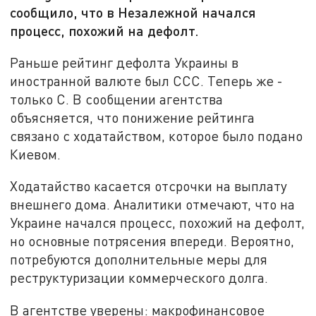
сообщило, что в Незалежной начался
процесс, похожий на дефолт.
Раньше рейтинг дефолта Украины в
иностранной валюте был CCC. Теперь же -
только C. В сообщении агентства
объясняется, что понижение рейтинга
связано с ходатайством, которое было подано
Киевом.
Ходатайство касается отсрочки на выплату
внешнего дома. Аналитики отмечают, что на
Украине начался процесс, похожий на дефолт,
но основные потрясения впереди. Вероятно,
потребуются дополнительные меры для
реструктуризации коммерческого долга.
В агентстве уверены: макрофинансовое