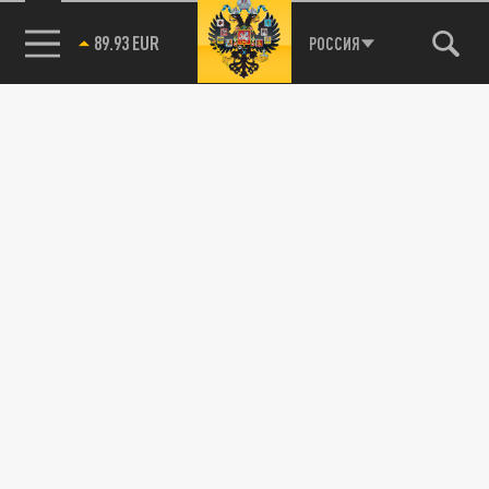
89.93 EUR
РОССИЯ