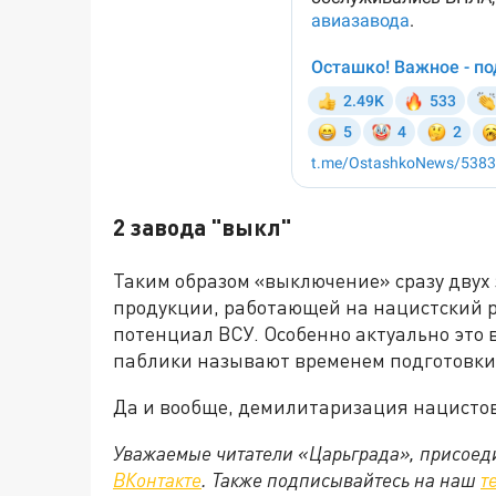
2 завода "выкл"
Таким образом «выключение» сразу двух
продукции, работающей на нацистский 
потенциал ВСУ. Особенно актуально это
паблики называют временем подготовки 
Да и вообще, демилитаризация нацистов
Уважаемые читатели «Царьграда», присоеди
ВКонтакте
. Также подписывайтесь на наш
т