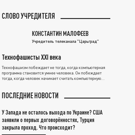
СЛОВО УЧРЕДИТЕЛЯ
КОНСТАНТИН МАЛОФЕЕВ
Учредитель телеканала "Царьград"
Технофашисты XXI века
Технофашизм побеждает не тогда, когда компьютерная
программа становится умнее человека. Он побеждает
тогда, когда человек начинает считать компьютерную
программу нравственно выше себя.
ПОСЛЕДНИЕ НОВОСТИ
У Запада не осталось выхода по Украине? США
заявили о первых договорённостях, Турция
закрыла проход. Что происходит?