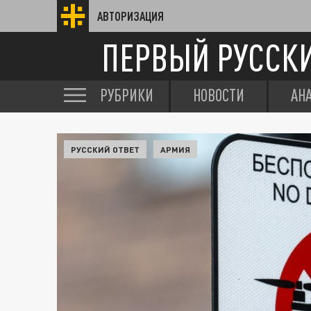
АВТОРИЗАЦИЯ
ПЕРВЫЙ РУССК
РУБРИКИ
НОВОСТИ
АН
РУССКИЙ ОТВЕТ
АРМИЯ