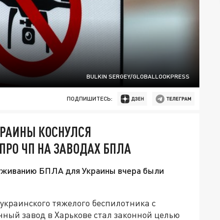
BULKIN SERGEY/GLOBALLOOKPRESS
ПОДПИШИТЕСЬ:
РАИНЫ КОСНУЛСЯ
ПРО ЧП НА ЗАВОДАХ БПЛА
луживанию БПЛА для Украины вчера были
украинского тяжелого беспилотника с
нный завод в Харькове стал законной целью