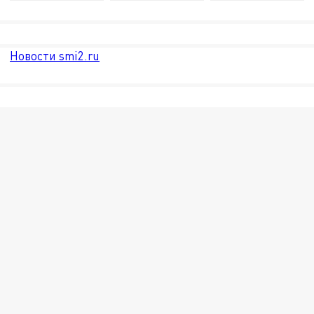
Новости smi2.ru