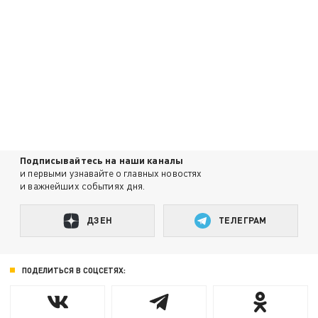
Подписывайтесь на наши каналы
и первыми узнавайте о главных новостях
и важнейших событиях дня.
ДЗЕН
ТЕЛЕГРАМ
ПОДЕЛИТЬСЯ В СОЦСЕТЯХ: