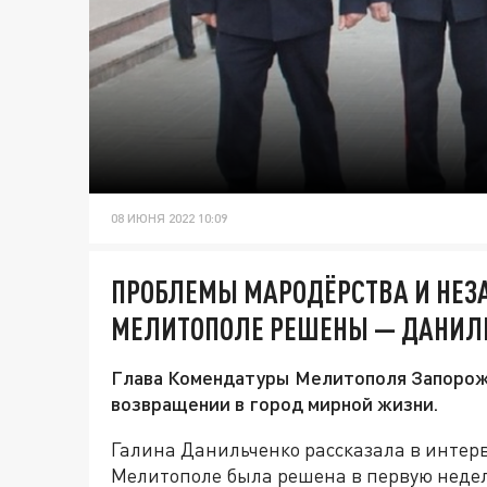
08 ИЮНЯ 2022 10:09
ПРОБЛЕМЫ МАРОДЁРСТВА И НЕЗ
МЕЛИТОПОЛЕ РЕШЕНЫ — ДАНИЛ
Глава Комендатуры Мелитополя Запорож
возвращении в город мирной жизни.
Галина Данильченко рассказала в интер
Мелитополе была решена в первую недел