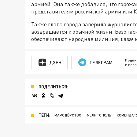
армией. Она также добавила, что горожа
представителям российской армии или 
Также глава города заверила журналист
возвращается к обычной жизни. Безопас
обеспечивают народная милиция, казачь
Подпи
ДЗЕН
ТЕЛЕГРАМ
и перв
ПОДЕЛИТЬСЯ:
ТЕГИ:
МАРОДЁРСТВО
МЕЛИТОПОЛЬ
КОМЕНДАТ