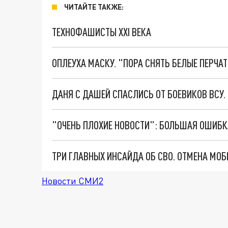
ЧИТАЙТЕ ТАКЖЕ:
ТЕХНОФАШИСТЫ XXI ВЕКА
ОПЛЕУХА МАСКУ. "ПОРА СНЯТЬ БЕЛЫЕ ПЕРЧА
ДАНЯ С ДАШЕЙ СПАСЛИСЬ ОТ БОЕВИКОВ ВСУ
Новости СМИ2