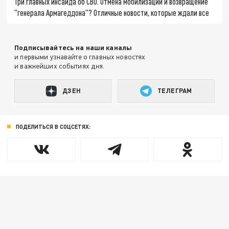
Три главных инсайда об СВО. Отмена мобилизации и возвращение
"генерала Армагеддона"? Отличные новости, которые ждали все
Подписывайтесь на наши каналы
и первыми узнавайте о главных новостях
и важнейших событиях дня.
ДЗЕН
ТЕЛЕГРАМ
ПОДЕЛИТЬСЯ В СОЦСЕТЯХ: