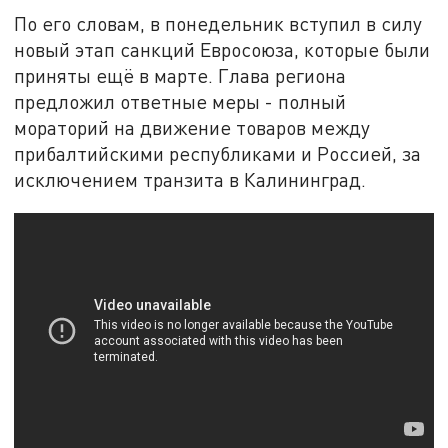
По его словам, в понедельник вступил в силу
новый этап санкций Евросоюза, которые были
приняты ещё в марте. Глава региона
предложил ответные меры - полный
мораторий на движение товаров между
прибалтийскими республиками и Россией, за
исключением транзита в Калининград.