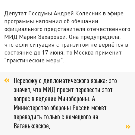
Депутат Госдумы Андрей Колесник в эфире
программы напомнил об обещании
официального представителя отечественного
МИД Марии Захаровой. Она предупредила,
что если ситуация с транзитом не вернётся в
состояние до 17 июня, то Москва применит
"практические меры".
Перевожу с дипломатического языка: это
значит, что МИД просит перевести этот
вопрос в ведение Минобороны. А
Министерство обороны России может
переводить только с немецкого на
Ваганьковское,