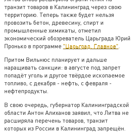
транзит товаров в Калининград через свою
территорию. Теперь также будет нельзя
провозить бетон, древесину, спирт и
промышленные химикаты, отметил
экономический обозреватель Царьграда Юрий
Пронько в программе
"Царьград. Главное"
.
Притом Вильнюс планирует и дальше
наращивать санкции: в августе под запрет
попадёт уголь и другое твёрдое ископаемое
топливо, с декабря - нефть, с февраля -
нефтепродукты.
В свою очередь, губернатор Калининградской
области Антон Алиханов заявил, что Литва не
расширяла перечень товаров, транзит
которых из России в Калининград запрещён.