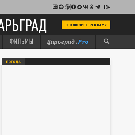
18+
АРЬГРАД
ОТКЛЮЧИТЬ РЕКЛАМУ
ФИЛЬМЫ
ПОГОДА