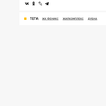
ТЕГИ:
ЖК ФЕНИКС
ЖИЛКОМПЛЕКС
ДУБНА