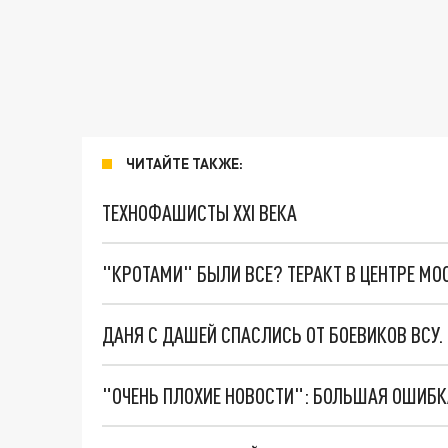
ЧИТАЙТЕ ТАКЖЕ:
ТЕХНОФАШИСТЫ XXI ВЕКА
"КРОТАМИ" БЫЛИ ВСЕ? ТЕРАКТ В ЦЕНТРЕ М
ДАНЯ С ДАШЕЙ СПАСЛИСЬ ОТ БОЕВИКОВ ВСУ