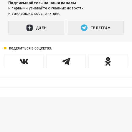
Подписывайтесь на наши каналы
и первыми узнавайте о главных новостях
и важнейших событиях дня.
ДЗЕН
ТЕЛЕГРАМ
ПОДЕЛИТЬСЯ В СОЦСЕТЯХ: