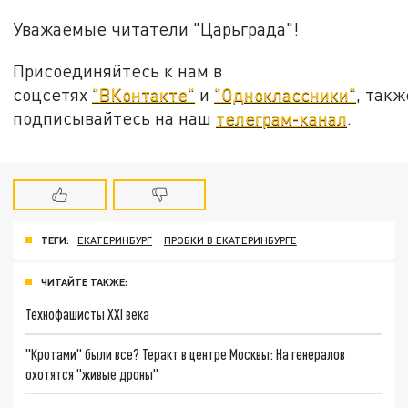
Уважаемые читатели "Царьграда"!
Присоединяйтесь к нам в
соцсетях
"ВКонтакте"
и
"Одноклассники"
, такж
подписывайтесь на наш
телеграм-канал
.
ТЕГИ:
ЕКАТЕРИНБУРГ
ПРОБКИ В ЕКАТЕРИНБУРГЕ
ЧИТАЙТЕ ТАКЖЕ:
Технофашисты XXI века
"Кротами" были все? Теракт в центре Москвы: На генералов
охотятся "живые дроны"