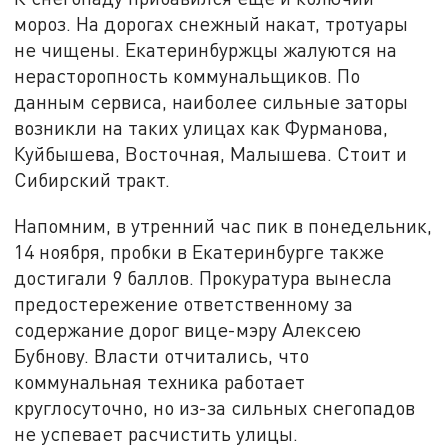
мороз. На дорогах снежный накат, тротуары
не чищены. Екатеринбуржцы жалуются на
нерасторопность коммунальщиков. По
данным сервиса, наиболее сильные заторы
возникли на таких улицах как Фурманова,
Куйбышева, Восточная, Малышева. Стоит и
Сибирский тракт.
Напомним, в утренний час пик в понедельник,
14 ноября, пробки в Екатеринбурге также
достигали 9 баллов. Прокуратура вынесла
предостережение ответственному за
содержание дорог вице-мэру Алексею
Бубнову. Власти отчитались, что
коммунальная техника работает
круглосуточно, но из-за сильных снегопадов
не успевает расчистить улицы.