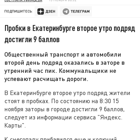
ПОДПИШИТЕСЬ:
Пробки в Екатеринбурге второе утро подряд
достигли 9 баллов
Общественный транспорт и автомобили
второй день подряд оказались в заторе в
утренний час пик. Коммунальщики не
успевают расчищать дороги.
В Екатеринбурге второе утро подряд жители
стоят в пробках. По состоянию на 8:30 15
ноября заторы в городе достигли 9 баллов,
следует из информации сервиса "Яндекс.
Карты".
К снегопаду прибавился еще и колючий