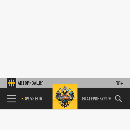
18+
АВТОРИЗАЦИЯ
89.93 EUR
ЕКАТЕРИНБУРГ