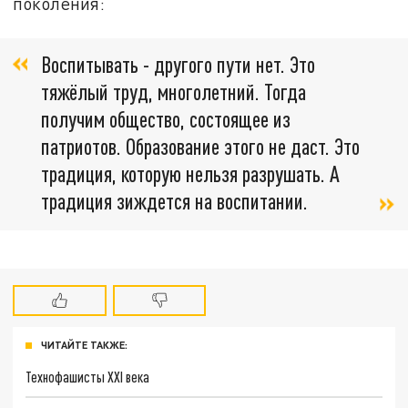
поколения:
Воспитывать - другого пути нет. Это
тяжёлый труд, многолетний. Тогда
получим общество, состоящее из
патриотов. Образование этого не даст. Это
традиция, которую нельзя разрушать. А
традиция зиждется на воспитании.
ЧИТАЙТЕ ТАКЖЕ:
Технофашисты XXI века