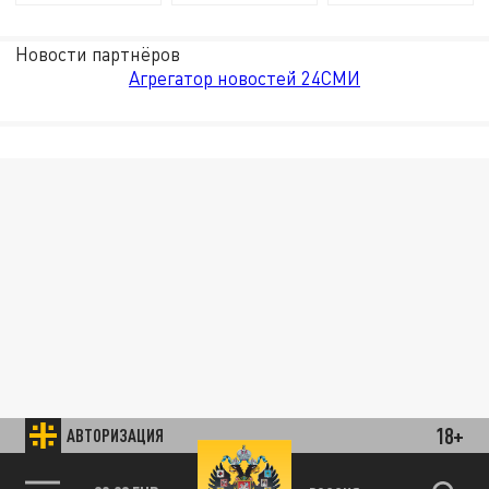
Новости партнёров
Агрегатор новостей 24СМИ
18+
АВТОРИЗАЦИЯ