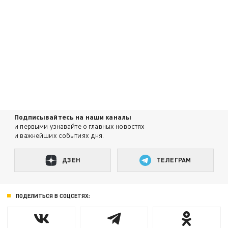
Подписывайтесь на наши каналы
и первыми узнавайте о главных новостях
и важнейших событиях дня.
ДЗЕН
ТЕЛЕГРАМ
ПОДЕЛИТЬСЯ В СОЦСЕТЯХ: