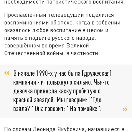
необходимости патриотического воспитания.
Прославленный телеведущий поделился
воспоминаниями об эпохе, когда в забвении
оказалось любое воспитание в целом и
память о подвиге русского народа,
совершённом во время Великой
Отечественной войны, в частности:
В начале 1990-х у нас была [дружеская]
компания - и полыхнуло сильно. Чья-то
девочка принесла каску пробитую с
красной звездой. Мы говорим: "Где
взяла?" Она говорит: "На помойке".
По словам Леонида Якубовича, начавшиеся в