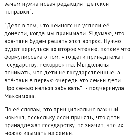
зачем нужна новая редакция "детской
поправки".
"Дело в том, что немного не успели её
донести, когда мы принимали. Я думаю, что
всё-таки будем решать этот вопрос. Нужно
будет вернуться во второе чтение, потому что
формулировка о том, что дети принадлежат
государству, некорректна. Мы должны
понимать, что дети не государственные, а
всё-таки в первую очередь это семьи дети.
Про семью нельзя забывать", - подчеркнула
Максимова.
По её словам, это принципиально важный
момент, поскольку если принять, что дети
принадлежат государству, то значит, что их
можно изымать из семьи.