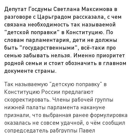
Депутат Госдумы Светлана Максимова в
разговоре с Царьградом рассказала, с чем
связана необходимость так называемой
"детской поправки" в Конституцию. По
словам парламентария, дети не должны
быть "государственными", всё-таки про
семью забывать нельзя. Именно приоритет
родной семьи и стоит обозначить в главном
документе страны.
Так называемую "детскую поправку" в
Конституцию России предлагают
скорректировать. Члены рабочей группы
нижней палаты парламента накануне
признали, что выбранная ранее формулировка
оказалась не совсем удачной, о чём сообщил
сопредседатель рабгруппы Павел