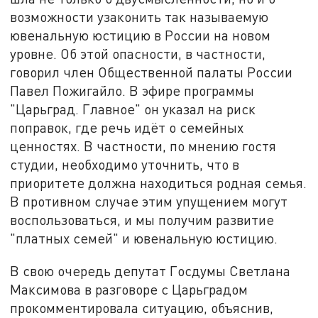
возможности узаконить так называемую
ювенальную юстицию в России на новом
уровне. Об этой опасности, в частности,
говорил член Общественной палаты России
Павел Пожигайло. В эфире программы
"Царьград. Главное" он указал на риск
поправок, где речь идёт о семейных
ценностях. В частности, по мнению гостя
студии, необходимо уточнить, что в
приоритете должна находиться родная семья.
В противном случае этим упущением могут
воспользоваться, и мы получим развитие
"платных семей" и ювенальную юстицию.
В свою очередь депутат Госдумы Светлана
Максимова в разговоре с Царьградом
прокомментировала ситуацию, объяснив,