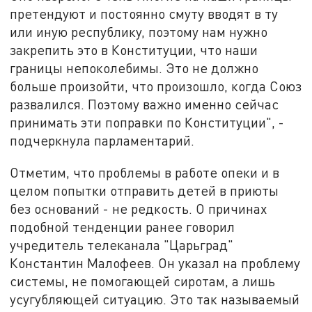
претендуют и постоянно смуту вводят в ту
или иную республику, поэтому нам нужно
закрепить это в Конституции, что наши
границы непоколебимы. Это не должно
больше произойти, что произошло, когда Союз
развалился. Поэтому важно именно сейчас
принимать эти поправки по Конституции", -
подчеркнула парламентарий.
Отметим, что проблемы в работе опеки и в
целом попытки отправить детей в приюты
без оснований - не редкость. О причинах
подобной тенденции ранее говорил
учредитель телеканала "Царьград"
Константин Малофеев. Он указал на проблему
системы, не помогающей сиротам, а лишь
усугубляющей ситуацию. Это так называемый