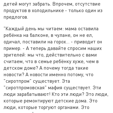
детей могут забрать. Впрочем, отсутствие
продуктов в холодильнике - только один из
предлогов.
"Каждый день мы читаем: мама оставила
ребёнка на балконе, в чулане, он не ел,
одичал, поставили на горох… - приводит он
пример. - А теперь давайте спросим наших
зрителей: мы что, действительно с вами
считаем, что в семье ребёнку хуже, чем в
детском доме? А почему тогда такие
новости? А новости именно потому, что
"сиротпром" существует. Эта
"сиротпромовская" мафия существует. Эти
люди зарабатывают! Кто эти люди? Это люди,
которые ремонтируют детские дома. Это
люди, которые торгуют органами. Это