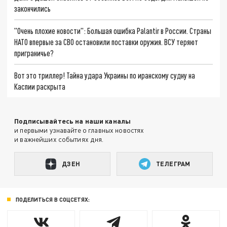
закончились
"Очень плохие новости": Большая ошибка Palantir в России. Страны
НАТО впервые за СВО остановили поставки оружия. ВСУ теряют
приграничье?
Вот это триллер! Тайна удара Украины по иранскому судну на
Каспии раскрыта
Подписывайтесь на наши каналы
и первыми узнавайте о главных новостях
и важнейших событиях дня.
ДЗЕН
ТЕЛЕГРАМ
ПОДЕЛИТЬСЯ В СОЦСЕТЯХ: