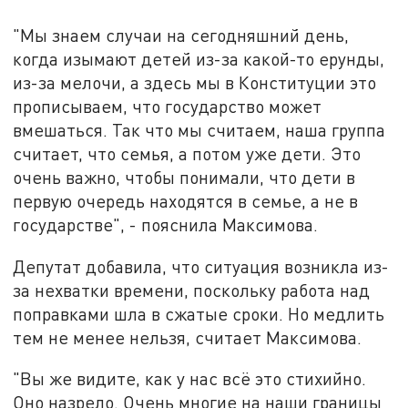
"Мы знаем случаи на сегодняшний день,
когда изымают детей из-за какой-то ерунды,
из-за мелочи, а здесь мы в Конституции это
прописываем, что государство может
вмешаться. Так что мы считаем, наша группа
считает, что семья, а потом уже дети. Это
очень важно, чтобы понимали, что дети в
первую очередь находятся в семье, а не в
государстве", - пояснила Максимова.
Депутат добавила, что ситуация возникла из-
за нехватки времени, поскольку работа над
поправками шла в сжатые сроки. Но медлить
тем не менее нельзя, считает Максимова.
"Вы же видите, как у нас всё это стихийно.
Оно назрело. Очень многие на наши границы