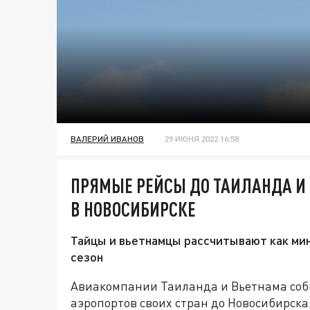
ВАЛЕРИЙ ИВАНОВ
29 ИЮНЯ 2022 16:58
ПРЯМЫЕ РЕЙСЫ ДО ТАИЛАНДА И
В НОВОСИБИРСКЕ
Тайцы и вьетнамцы рассчитывают как мин
сезон
Авиакомпании Таиланда и Вьетнама соб
аэропортов своих стран до Новосибирска,