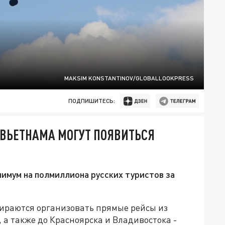
MAKSIM KONSTANTINOV/GLOBALLOOKPRESS
ПОДПИШИТЕСЬ:
 ВЬЕТНАМА МОГУТ ПОЯВИТЬСЯ
имум на полмиллиона русских туристов за
ираются организовать прямые рейсы из
 а также до Красноярска и Владивостока -