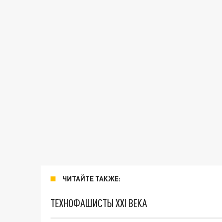
ЧИТАЙТЕ ТАКЖЕ:
ТЕХНОФАШИСТЫ XXI ВЕКА