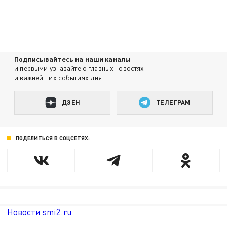
Подписывайтесь на наши каналы
и первыми узнавайте о главных новостях
и важнейших событиях дня.
ДЗЕН
ТЕЛЕГРАМ
ПОДЕЛИТЬСЯ В СОЦСЕТЯХ:
Новости smi2.ru