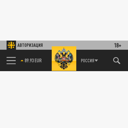
18+
АВТОРИЗАЦИЯ
89.93 EUR
РОССИЯ