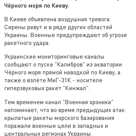
Чёрного моря по Киеву.
В Киеве объявлена воздушная тревога.
Сирены ревут и в ряде других областей
Украины. Военные предупреждают об угрозе
ракетного удара.
Украинские мониторинговые каналы
сообщают о пуске "Калибров" из акватории
Чёрного моря прямой наводкой по Киеву, а
также о взлёте МиГ-31К - носителе
гиперзвуковых ракет "Кинжал".
Тем временем канал "Военная хроника"
напоминает, что во время предыдущих атак
крылатые ракеты морского базирования
поражали военные цели в западных и
центральных регионах Украины.