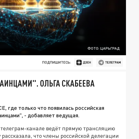
ФОТО: ЦАРЬГРАД
ПОДПИШИТЕСЬ:
РАИНЦАМИ". ОЛЬГА СКАБЕЕВА
Е, где только что появилась российская
аинцами", - добавляет ведущая.
 телеграм-канале ведёт прямую трансляцию
 рассказала, что члены российской делегации