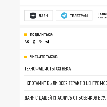
Подпи
ДЗЕН
ТЕЛЕГРАМ
и перв
ПОДЕЛИТЬСЯ:
ЧИТАЙТЕ ТАКЖЕ:
ТЕХНОФАШИСТЫ XXI ВЕКА
"КРОТАМИ" БЫЛИ ВСЕ? ТЕРАКТ В ЦЕНТРЕ М
ДАНЯ С ДАШЕЙ СПАСЛИСЬ ОТ БОЕВИКОВ ВСУ