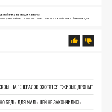
сывайтесь на наши каналы
ыми узнавайте о главных новостях и важнейших событиях дня.
ОСКВЫ: НА ГЕНЕРАЛОВ ОХОТЯТСЯ "ЖИВЫЕ ДРОНЫ"
. НО БЕДЫ ДЛЯ МАЛЫШЕЙ НЕ ЗАКОНЧИЛИСЬ