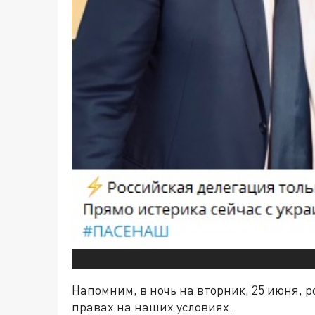
Напомним, в ночь на вторник, 25 июня, 
правах на наших условиях.