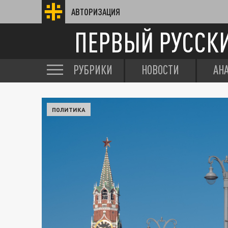
АВТОРИЗАЦИЯ
ПЕРВЫЙ РУССК
РУБРИКИ
НОВОСТИ
АН
ПОЛИТИКА