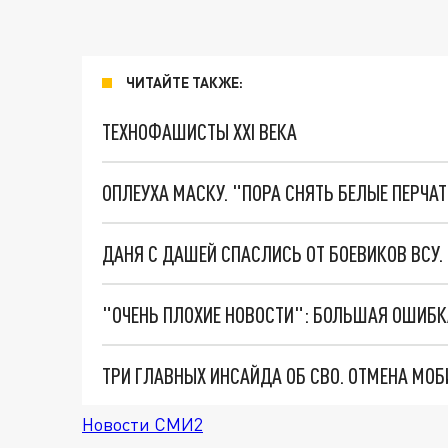
ЧИТАЙТЕ ТАКЖЕ:
ТЕХНОФАШИСТЫ XXI ВЕКА
ОПЛЕУХА МАСКУ. "ПОРА СНЯТЬ БЕЛЫЕ ПЕРЧА
ДАНЯ С ДАШЕЙ СПАСЛИСЬ ОТ БОЕВИКОВ ВСУ
Новости СМИ2