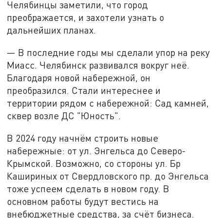
Челябинцы заметили, что город
преображается, и захотели узнать о
дальнейших планах.
— В последние годы мы сделали упор на реку
Миасс. Челябинск развивался вокруг неё.
Благодаря новой набережной, он
преобразился. Стали интереснее и
территории рядом с набережной: Сад камней,
сквер возле ДС "Юность".
В 2024 году начнём строить новые
набережные: от ул. Энгельса до Северо-
Крымской. Возможно, со стороны ул. Бр
Кашириных от Свердловского пр. до Энгельса
тоже успеем сделать в новом году. В
основном работы будут вестись на
внебюджетные средства, за счёт бизнеса.