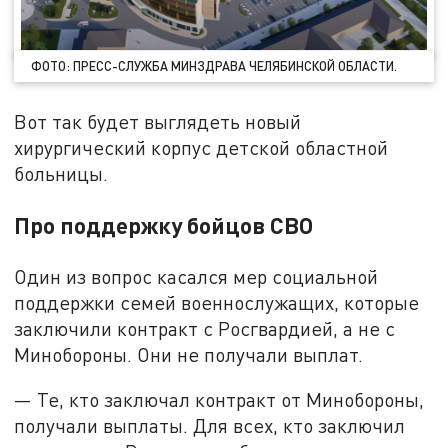
ФОТО: ПРЕСС-СЛУЖБА МИНЗДРАВА ЧЕЛЯБИНСКОЙ ОБЛАСТИ.
Вот так будет выглядеть новый
хирургический корпус детской областной
больницы.
Про поддержку бойцов СВО
Один из вопрос касался мер социальной
поддержки семей военнослужащих, которые
заключили контракт с Росгвардией, а не с
Минобороны. Они не получали выплат.
— Те, кто заключал контракт от Минобороны,
получали выплаты. Для всех, кто заключил