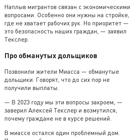
Наплыв мигрантов связан с экономическими
вопросами. Особенно они нужны на стройке,
где не хватает рабочих рук. Но приоритет —
это безопасность наших граждан, — заявил
Текслер.
Про обманутых дольщиков
Позвонили жители Миасса — обманутые
дольщики. Говорят, что до сих пор не
получили выплаты.
— В 2023 году мы эти вопросы закроем, —
заверил Алексей Текслер и возмутился,
почему граждане не в курсе решений.
В миассе остался один проблемный дом.