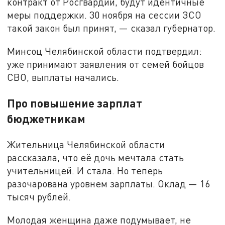
контракт от Росгвардии, будут идентичные
меры поддержки. 30 ноября на сессии ЗСО
такой закон был принят, — сказал губернатор.
Минсоц Челябинской области подтвердил:
уже принимают заявления от семей бойцов
СВО, выплаты начались.
Про повышение зарплат
бюджетникам
Жительница Челябинской области
рассказала, что её дочь мечтала стать
учительницей. И стала. Но теперь
разочарована уровнем зарплаты. Оклад — 16
тысяч рублей.
Молодая женщина даже подумывает, не