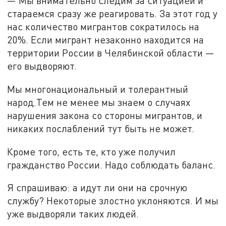
— Мы внимательно следим за ситуацией и
стараемся сразу же реагировать. За этот год у
нас количество мигрантов сократилось на
20%. Если мигрант незаконно находится на
территории России в Челябинской области —
его выдворяют.
Мы многонациональный и толерантный
народ.Тем не менее мы знаем о случаях
нарушения закона со стороны мигрантов, и
никаких послаблений тут быть не может.
Кроме того, есть те, кто уже получил
гражданство России. Надо соблюдать баланс.
Я спрашиваю: а идут ли они на срочную
службу? Некоторые злостно уклоняются. И мы
уже выдворяли таких людей.