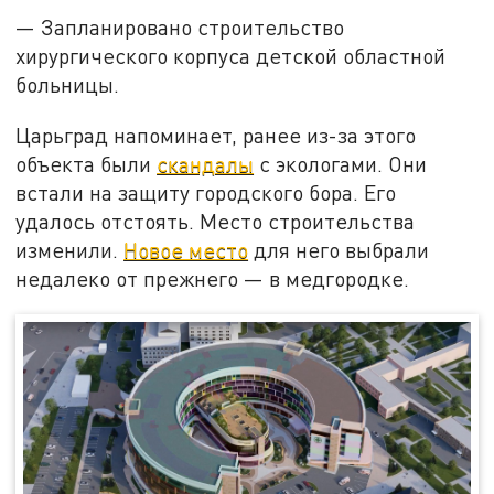
— Запланировано строительство
хирургического корпуса детской областной
больницы.
Царьград напоминает, ранее из-за этого
объекта были
скандалы
с экологами. Они
встали на защиту городского бора. Его
удалось отстоять. Место строительства
изменили.
Новое место
для него выбрали
недалеко от прежнего — в медгородке.