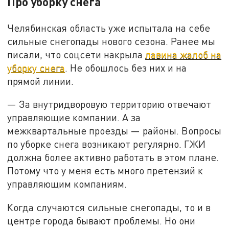
Про уборку снега
Челябинская область уже испытала на себе
сильные снегопады нового сезона. Ранее мы
писали, что соцсети накрыла
лавина жалоб на
уборку снега
. Не обошлось без них и на
прямой линии.
— За внутридворовую территорию отвечают
управляющие компании. А за
межквартальные проезды — районы. Вопросы
по уборке снега возникают регулярно. ГЖИ
должна более активно работать в этом плане.
Потому что у меня есть много претензий к
управляющим компаниям.
Когда случаются сильные снегопады, то и в
центре города бывают проблемы. Но они