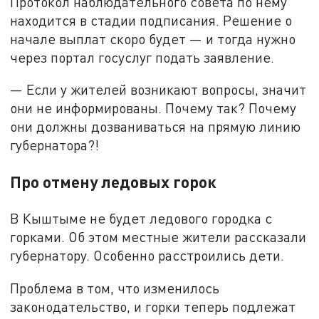
Протокол наблюдательного совета по нему
находится в стадии подписания. Решение о
начале выплат скоро будет — и тогда нужно
через портал госуслуг подать заявление.
— Если у жителей возникают вопросы, значит
они не информированы. Почему так? Почему
они должны дозваниваться на прямую линию
губернатора?!
Про отмену ледовых горок
В Кыштыме не будет ледового городка с
горками. Об этом местные жители рассказали
губернатору. Особенно расстроились дети.
Проблема в том, что изменилось
законодательство, и горки теперь подлежат