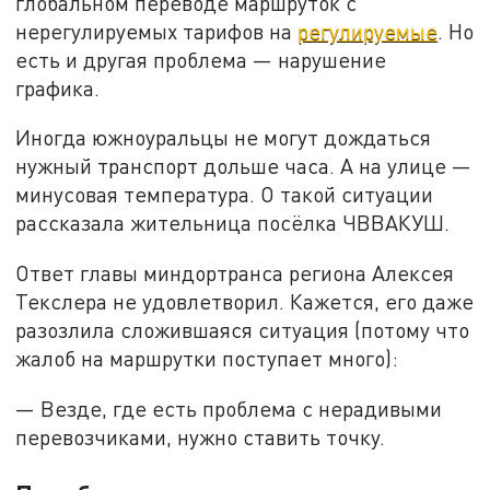
глобальном переводе маршруток с
нерегулируемых тарифов на
регулируемые
. Но
есть и другая проблема — нарушение
графика.
Иногда южноуральцы не могут дождаться
нужный транспорт дольше часа. А на улице —
минусовая температура. О такой ситуации
рассказала жительница посёлка ЧВВАКУШ.
Ответ главы миндортранса региона Алексея
Текслера не удовлетворил. Кажется, его даже
разозлила сложившаяся ситуация (потому что
жалоб на маршрутки поступает много):
— Везде, где есть проблема с нерадивыми
перевозчиками, нужно ставить точку.