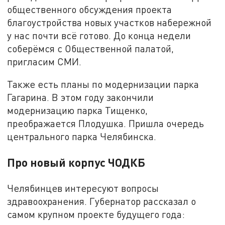
общественного обсуждения проекта
благоустройства новых участков набережной
у нас почти всё готово. До конца недели
соберёмся с Общественной палатой,
пригласим СМИ.
Также есть планы по модернизации парка
Гагарина. В этом году закончили
модернизацию парка Тищенко,
преображается Плодушка. Пришла очередь
центрального парка Челябинска.
Про новый корпус ЧОДКБ
Челябинцев интересуют вопросы
здравоохранения. Губернатор рассказал о
самом крупном проекте будущего года: