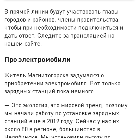
В прямой линии будут участвовать главы
городов и районов, члены правительства,
чтобы при необходимости подключиться и
дать ответ. Следите за трансляцией на
нашем сайте.
Про электромобили
Житель Магнитогорска задумался о
приобретении электромобиля. Вот только
зарядных станций пока немного.
— Это экология, это мировой тренд, поэтому
мы начали работу по установке зарядных
станций еще в 2019 году. Сейчас у нас их
около 80 в регионе, большинство в
Челябинске. Мы установили льготу по