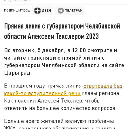
ПОДПИШИТЕСЬ:
Прямая линия с губернатором Челябинской
области Алексеем Текслером 2023
Во вторник, 5 декабря, в 12:00 смотрите и
читайте трансляцию прямой линии с
губернатором Челябинской области на сайте
Царьград.
В прошлом году прямая линия
стартовала без
какой-то вступительной речи
главы региона.
Как пояснил Алексей Текслер, чтобы
ответить на большее количество вопросов.
Больше всего жителей волнуют проблемы
ЖКХ, социального обслуживания и защиты,