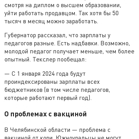
смотря на диплом о высшем образовании,
уйти работать продавцом. Так хотя бы 50
тысяч в месяц можно заработать.
Губернатор рассказал, что зарплаты у
педагогов разные. Есть надбавки. Возможно,
молодой педагог получает меньше, чем более
опытный. Текслер пообещал:
— С 1 января 2024 года будут
проиндексированы зарплаты всех
бюджетников (в том числе педагогов,
которые работают первый год).
О проблемах с вакциной
В Челябинской области — проблема с
вакциной от кори. Южноуральцы не могут