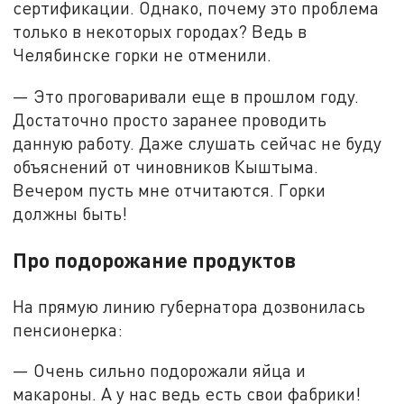
сертификации. Однако, почему это проблема
только в некоторых городах? Ведь в
Челябинске горки не отменили.
— Это проговаривали еще в прошлом году.
Достаточно просто заранее проводить
данную работу. Даже слушать сейчас не буду
объяснений от чиновников Кыштыма.
Вечером пусть мне отчитаются. Горки
должны быть!
Про подорожание продуктов
На прямую линию губернатора дозвонилась
пенсионерка:
— Очень сильно подорожали яйца и
макароны. А у нас ведь есть свои фабрики!