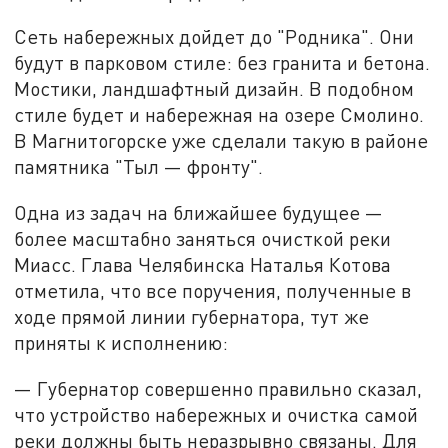
Сеть набережных дойдет до "Родника". Они
будут в парковом стиле: без гранита и бетона.
Мостики, ландшафтный дизайн. В подобном
стиле будет и набережная на озере Смолино.
В Магнитогорске уже сделали такую в районе
памятника "Тыл — фронту".
Одна из задач на ближайшее будущее —
более масштабно заняться очисткой реки
Миасс. Глава Челябинска Наталья Котова
отметила, что все поручения, полученные в
ходе прямой линии губернатора, тут же
приняты к исполнению:
— Губернатор совершенно правильно сказал,
что устройство набережных и очистка самой
реки должны быть неразрывно связаны. Для