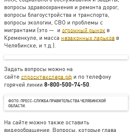
вопросы здравоохранения и ремонта дорог,
вопросы благоустройства и транспорта,
вопросы экологии, СВО и проблемы с
мигрантами (это — и
огромный рынок
в
Кременкуле, и масса
незаконных ларьков
в
Челябинске, и т.д.).
Задать вопросы можно на
сайте
спроситекслера.рф
и по телефону
8-800-500-74-50
горячей линии
.
ФОТО: ПРЕСС-СЛУЖБА ПРАВИТЕЛЬСТВА ЧЕЛЯБИНСКОЙ
ОБЛАСТИ.
На сайте можно также оставить
видеообращение. Вопросы, которые глава