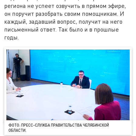
региона не успеет озвучить в прямом эфире,
он поручит разобрать своим помощникам. И
каждый, задавший вопрос, получит на него
письменный ответ. Так было и в прошлые
годы.
ФОТО: ПРЕСС-СЛУЖБА ПРАВИТЕЛЬСТВА ЧЕЛЯБИНСКОЙ
ОБЛАСТИ.