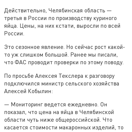
Действительно, Челябинская область —
третья в России по производству куриного
яйца. Цены, на них кстати, выросли по всей
России.
Это сезонное явление. Но сейчас рост какой-
то уж слишком большой. Ранее мы писали,
что ФАС проводит проверки по этому поводу.
По просьбе Алексея Текслера к разговору
подключился министр сельского хозяйства
Алексей Кобылин:
— Мониторинг ведется ежедневно. Он
показал, что цена на яйца в Челябинской
области чуть ниже общероссийской. Что
касается стоимости макаронных изделий, то