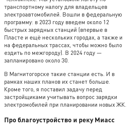
транспортному налогу для владельцев
электроавтомобилей. Вошли в федеральную
программу: в 2023 году введем около 12
быстрых зарядных станций (впервые в
Пласте и ещё нескольких городах, а также и
на федеральных трассах, чтобы можно было
ездить по межгороду). В 2024 году —
запланировано около 30.
В Магнитогорске такие станции есть. И в
рамках наших планов их станет больше.
Кроме того, я поставил задачу перед
застройщиками учитывать вопрос зарядки
электромобилей при планировании новых ЖК.
Про благоустройство и реку Миасс