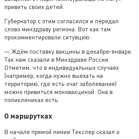
привить своих детей.
Губернатор с этим согласился и передал
слово минздраву региона. Вот как там
прокомментировали ситувцию:
— Ждём поставку вакцины в декабре-январе.
Так нам сказали в Минздраве России.
Отметим, что в индивидуальных случаях
(например, когда нужно выехать на
территорию, где есть очаг заболевания)
можно привиться моновакциной. Она в
поликлиниках есть.
О маршрутках
В начале прямой линии Текслер сказал о