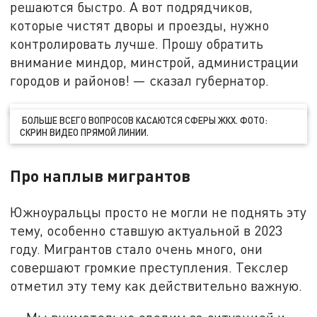
решаются быстро. А вот подрядчиков,
которые чистят дворы и проезды, нужно
контролировать лучше. Прошу обратить
внимание миндор, минстрой, администрации
городов и районов! — сказал губернатор.
БОЛЬШЕ ВСЕГО ВОПРОСОВ КАСАЮТСЯ СФЕРЫ ЖКХ. ФОТО:
СКРИН ВИДЕО ПРЯМОЙ ЛИНИИ.
Про наплыв мигрантов
Южноуральцы просто не могли не поднять эту
тему, особенно ставшую актуальной в 2023
году. Мигрантов стало очень много, они
совершают громкие преступления. Текслер
отметил эту тему как действительно важную.