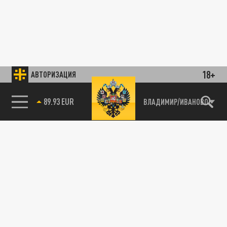
18+
АВТОРИЗАЦИЯ
89.93 EUR
ВЛАДИМИР/ИВАНОВО