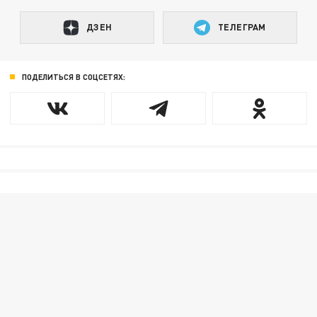
ДЗЕН
ТЕЛЕГРАМ
ПОДЕЛИТЬСЯ В СОЦСЕТЯХ: