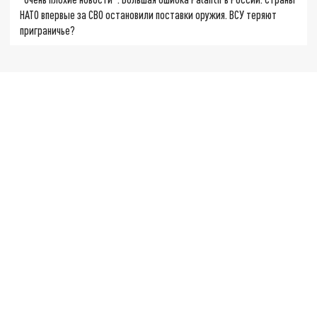
НАТО впервые за СВО остановили поставки оружия. ВСУ теряют
приграничье?