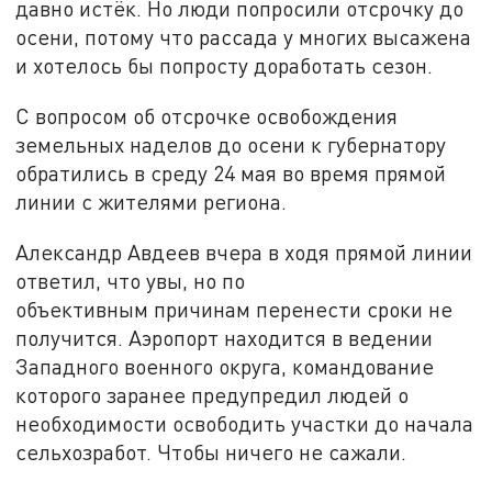
давно истёк. Но люди попросили отсрочку до
осени, потому что рассада у многих высажена
и хотелось бы попросту доработать сезон.
С вопросом об отсрочке освобождения
земельных наделов до осени к губернатору
обратились в среду 24 мая во время прямой
линии с жителями региона.
Александр Авдеев вчера в ходя прямой линии
ответил, что увы, но по
объективным причинам перенести сроки не
получится. Аэропорт находится в ведении
Западного военного округа, командование
которого заранее предупредил людей о
необходимости освободить участки до начала
сельхозработ. Чтобы ничего не сажали.