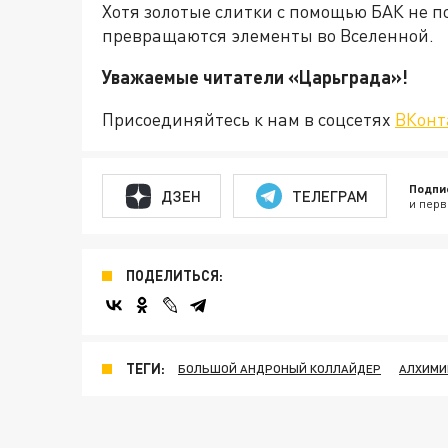
Хотя золотые слитки с помощью БАК не п
превращаются элементы во Вселенной.
Уважаемые читатели «Царьгра
Присоединяйтесь к нам в соцсетях
ВКонт
Подпи
ДЗЕН
ТЕЛЕГРАМ
и перв
ПОДЕЛИТЬСЯ:
ТЕГИ:
БОЛЬШОЙ АНДРОНЫЙ КОЛЛАЙДЕР
АЛХИМИ