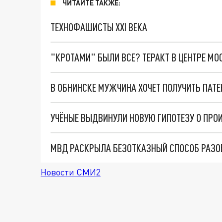
ЧИТАЙТЕ ТАКЖЕ:
ТЕХНОФАШИСТЫ XXI ВЕКА
"КРОТАМИ" БЫЛИ ВСЕ? ТЕРАКТ В ЦЕНТРЕ М
В ОБНИНСКЕ МУЖЧИНА ХОЧЕТ ПОЛУЧИТЬ ПАТ
УЧЁНЫЕ ВЫДВИНУЛИ НОВУЮ ГИПОТЕЗУ О ПР
МВД РАСКРЫЛА БЕЗОТКАЗНЫЙ СПОСОБ РАЗ
Новости СМИ2