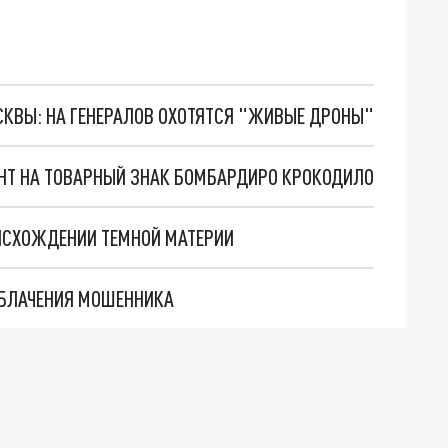
ОСКВЫ: НА ГЕНЕРАЛОВ ОХОТЯТСЯ "ЖИВЫЕ ДРОНЫ"
ЕНТ НА ТОВАРНЫЙ ЗНАК БОМБАРДИРО КРОКОДИЛО
ОИСХОЖДЕНИИ ТЕМНОЙ МАТЕРИИ
ОБЛАЧЕНИЯ МОШЕННИКА