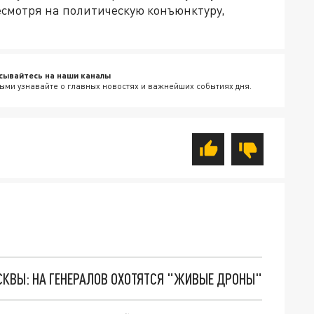
смотря на политическую конъюнктуру,
сывайтесь на наши каналы
ыми узнавайте о главных новостях и важнейших событиях дня.
ОСКВЫ: НА ГЕНЕРАЛОВ ОХОТЯТСЯ "ЖИВЫЕ ДРОНЫ"