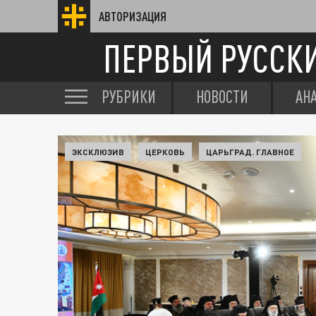
АВТОРИЗАЦИЯ
ПЕРВЫЙ РУССК
РУБРИКИ
НОВОСТИ
АН
ЭКСКЛЮЗИВ
ЦЕРКОВЬ
ЦАРЬГРАД. ГЛАВНОЕ