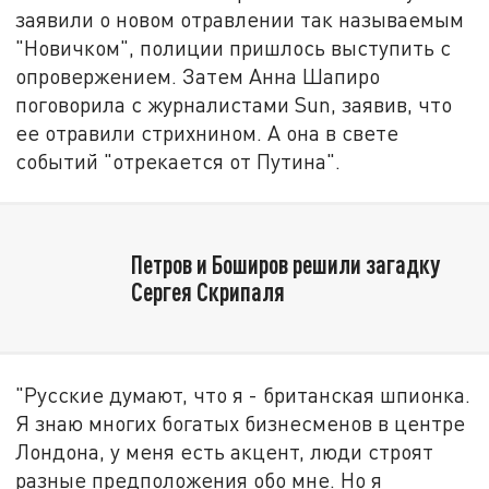
заявили о новом отравлении так называемым
"Новичком", полиции пришлось выступить с
опровержением. Затем Анна Шапиро
поговорила с журналистами Sun, заявив, что
ее отравили стрихнином. А она в свете
событий "отрекается от Путина".
Петров и Боширов решили загадку
Сергея Скрипаля
"Русские думают, что я - британская шпионка.
Я знаю многих богатых бизнесменов в центре
Лондона, у меня есть акцент, люди строят
разные предположения обо мне. Но я