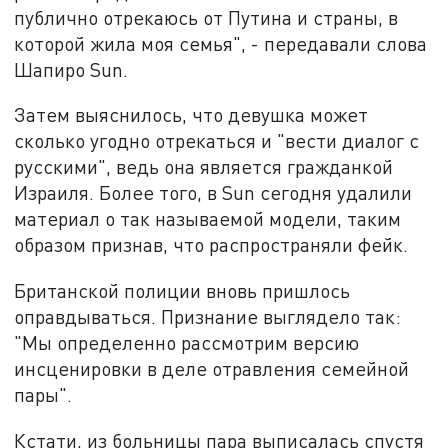
публично отрекаюсь от Путина и страны, в
которой жила моя семья", - передавали слова
Шапиро Sun.
Затем выяснилось, что девушка может
сколько угодно отрекаться и "вести диалог с
русскими", ведь она является гражданкой
Израиля. Более того, в Sun сегодня удалили
материал о так называемой модели, таким
образом признав, что распространяли фейк.
Британской полиции вновь пришлось
оправдываться. Признание выглядело так:
"Мы определенно рассмотрим версию
инсценировки в деле отравления семейной
пары".
Кстати, из больницы пара выписалась спустя