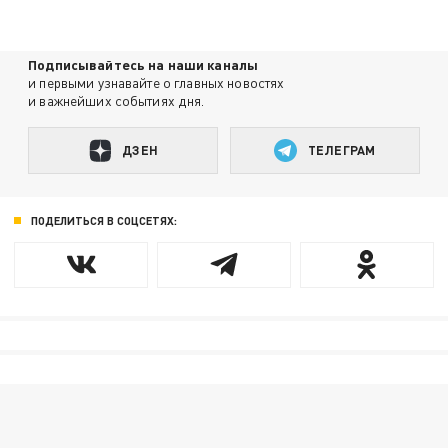
Подписывайтесь на наши каналы
и первыми узнавайте о главных новостях
и важнейших событиях дня.
ДЗЕН
ТЕЛЕГРАМ
ПОДЕЛИТЬСЯ В СОЦСЕТЯХ: