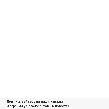
Подписывайтесь на наши каналы
и первыми узнавайте о главных новостях