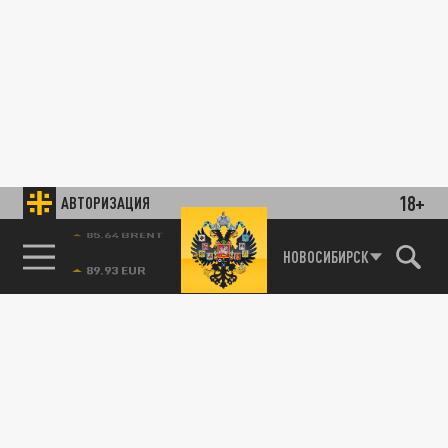
18+
АВТОРИЗАЦИЯ
85.64 BRENT
НОВОСИБИРСК