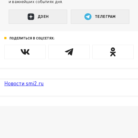
и важнейших событиях дня.
ДЗЕН
ТЕЛЕГРАМ
ПОДЕЛИТЬСЯ В СОЦСЕТЯХ:
Новости smi2.ru