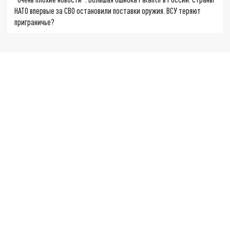
НАТО впервые за СВО остановили поставки оружия. ВСУ теряют
приграничье?