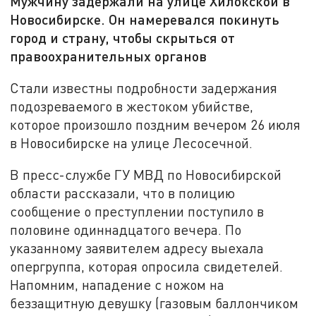
Мужчину задержали на улице Хилокской в
Новосибирске. Он намеревался покинуть
город и страну, чтобы скрыться от
правоохранительных органов
Стали известны подробности задержания
подозреваемого в жестоком убийстве,
которое произошло поздним вечером 26 июля
в Новосибирске на улице Лесосечной.
В пресс-службе ГУ МВД по Новосибирской
области рассказали, что в полицию
сообщение о преступлении поступило в
половине одиннадцатого вечера. По
указанному заявителем адресу выехала
опергруппа, которая опросила свидетелей.
Напомним, нападение с ножом на
беззащитную девушку (газовым баллончиком