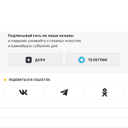
Подписывайтесь на наши каналы
и первыми узнавайте о главных новостях
и важнейших событиях дня.
ДЗЕН
ТЕЛЕГРАМ
ПОДЕЛИТЬСЯ В СОЦСЕТЯХ: