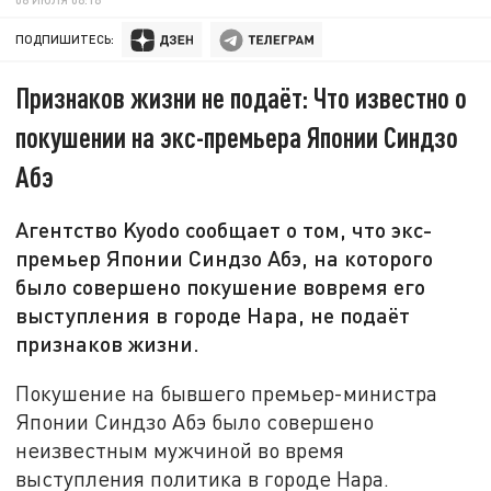
ПОДПИШИТЕСЬ:
Признаков жизни не подаёт: Что известно о
покушении на экс-премьера Японии Синдзо
Абэ
Агентство Kyodo сообщает о том, что экс-
премьер Японии Синдзо Абэ, на которого
было совершено покушение вовремя его
выступления в городе Нара, не подаёт
признаков жизни.
Покушение
на бывшего премьер-министра
Японии Синдзо Абэ было совершено
неизвестным мужчиной во время
выступления политика в городе Нара.