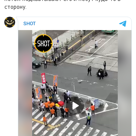
сторону.