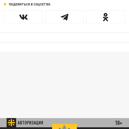
ПОДЕЛИТЬСЯ В СОЦСЕТЯХ:
18+
АВТОРИЗАЦИЯ