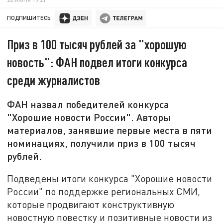
ПОДПИШИТЕСЬ:
Приз в 100 тысяч рублей за "хорошую
новость": ФАН подвел итоги конкурса
среди журналистов
ФАН назвал победителей конкурса
"Хорошие новости России". Авторы
материалов, занявшие первые места в пяти
номинациях, получили приз в 100 тысяч
рублей.
Подведены итоги конкурса "Хорошие новости
России" по поддержке региональных СМИ,
которые продвигают конструктивную
новостную повестку и позитивные новости из