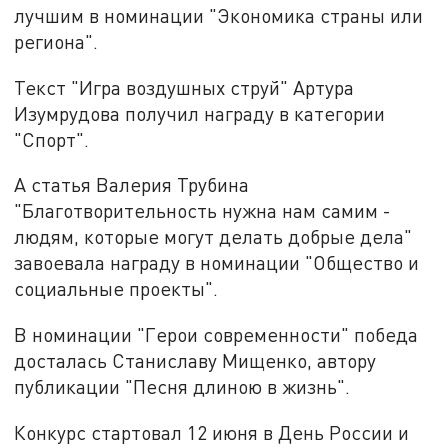
лучшим в номинации "Экономика страны или
региона".
Текст "Игра воздушных струй" Артура
Изумрудова получил награду в категории
"Спорт".
А статья Валерия Трубина
"Благотворительность нужна нам самим -
людям, которые могут делать добрые дела"
завоевала награду в номинации "Общество и
социальные проекты".
В номинации "Герои современности" победа
досталась Станиславу Мищенко, автору
публикации "Песня длиною в жизнь".
Конкурс стартовал 12 июня в День России и