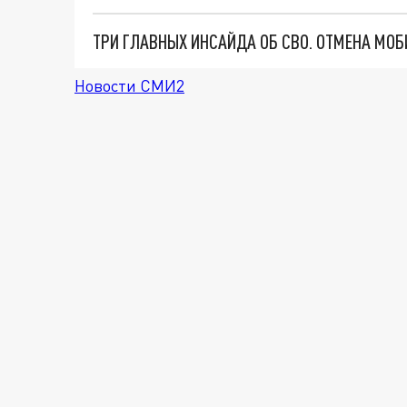
Новости СМИ2