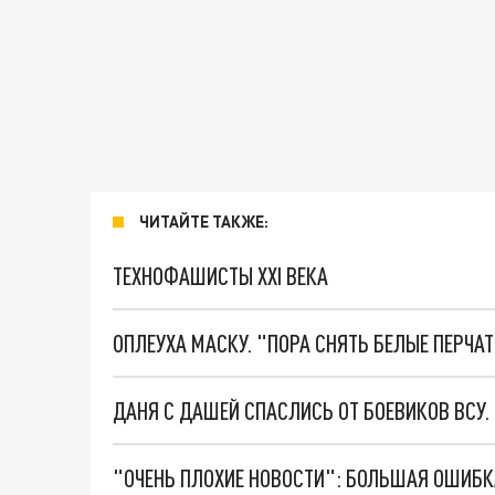
ЧИТАЙТЕ ТАКЖЕ:
ТЕХНОФАШИСТЫ XXI ВЕКА
ОПЛЕУХА МАСКУ. "ПОРА СНЯТЬ БЕЛЫЕ ПЕРЧА
ДАНЯ С ДАШЕЙ СПАСЛИСЬ ОТ БОЕВИКОВ ВСУ