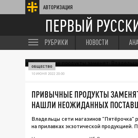
АВТОРИЗАЦИЯ
ПЕРВЫЙ РУССК
РУБРИКИ
НОВОСТИ
АН
ОБЩЕСТВО
10 ИЮНЯ 2022 20:00
ПРИВЫЧНЫЕ ПРОДУКТЫ ЗАМЕНЯТ
НАШЛИ НЕОЖИДАННЫХ ПОСТАВ
Владельцы сети магазинов "Пятёрочка" 
на прилавках экзотической продукцией. 