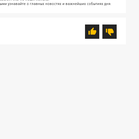
ыми узнавайте о главных новостях и важнейших событиях дня.