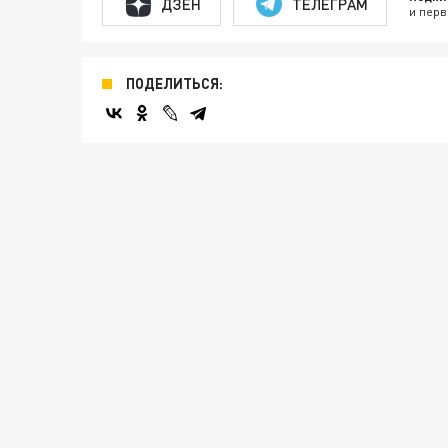
ДЗЕН
ТЕЛЕГРАМ
и перв
ПОДЕЛИТЬСЯ: