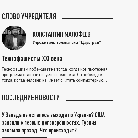
СЛОВО УЧРЕДИТЕЛЯ
КОНСТАНТИН МАЛОФЕЕВ
Учредитель телеканала "Царьград"
Технофашисты XXI века
Технофашизм побеждает не тогда, когда компьютерная
программа становится умнее человека. Он побеждает
тогда, когда человек начинает считать компьютерную
программу нравственно выше себя.
ПОСЛЕДНИЕ НОВОСТИ
У Запада не осталось выхода по Украине? США
заявили о первых договорённостях, Турция
закрыла проход. Что происходит?