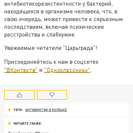
антибиотикорезистентности у бактерий,
находящихся в организме человека, что, в
свою очередь, может привести к серьезным
последствиям, включая психические
расстройства и слабоумие.
Уважаемые читатели "Царьграда"!
Присоединяйтесь к нам в соцсетях
"ВКонтакте"
и
"Одноклассники"
.
ТЕГИ:
АНТИБИОТИК В КОЛБАСЕ
ЧИТАЙТЕ ТАКЖЕ: