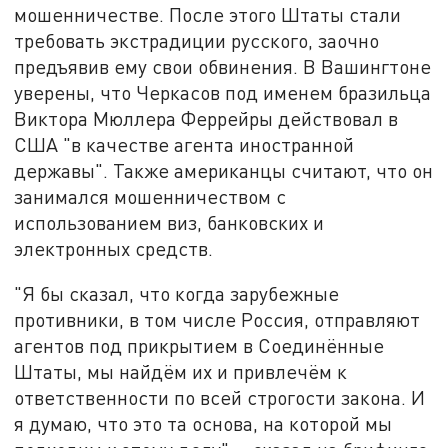
мошенничестве. После этого Штаты стали
требовать экстрадиции русского, заочно
предъявив ему свои обвинения. В Вашингтоне
уверены, что Черкасов под именем бразильца
Виктора Мюллера Феррейры действовал в
США "в качестве агента иностранной
державы". Также американцы считают, что он
занимался мошенничеством с
использованием виз, банковских и
электронных средств.
"Я бы сказал, что когда зарубежные
противники, в том числе Россия, отправляют
агентов под прикрытием в Соединённые
Штаты, мы найдём их и привлечём к
ответственности по всей строгости закона. И
я думаю, что это та основа, на которой мы