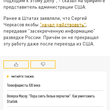
подходим к этому делу", - сказал на брифинге
представитель администрации США.
Ранее в Штатах заявляли, что Сергей
Черкасов якобы
"начал действовать"
,
передавая "засекреченную информацию"
разведке России. Причём он не прекращал
эту работу даже после переезда из США.
ЧИТАЙТЕ ТАКЖЕ:
Технофашисты XXI века
Оплеуха Маску. "Пора снять белые перчатки": Как уничтожить
Starlink