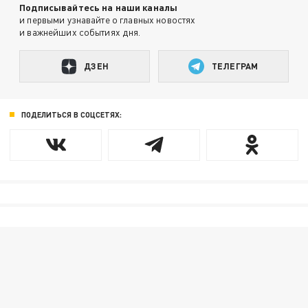
Подписывайтесь на наши каналы
и первыми узнавайте о главных новостях
и важнейших событиях дня.
ДЗЕН
ТЕЛЕГРАМ
ПОДЕЛИТЬСЯ В СОЦСЕТЯХ: