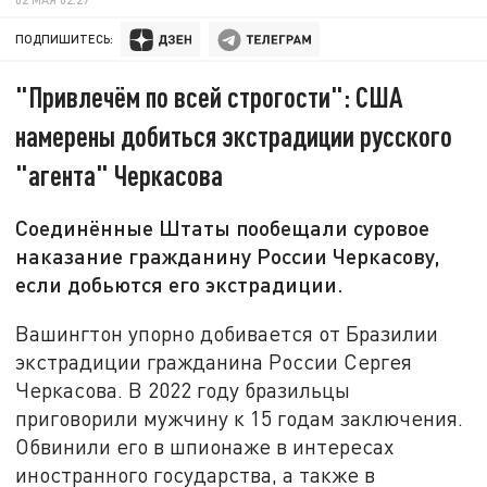
ПОДПИШИТЕСЬ:
"Привлечём по всей строгости": США
намерены добиться экстрадиции русского
"агента" Черкасова
Соединённые Штаты пообещали суровое
наказание гражданину России Черкасову,
если добьются его экстрадиции.
Вашингтон упорно добивается от Бразилии
экстрадиции гражданина России Сергея
Черкасова. В 2022 году бразильцы
приговорили мужчину к 15 годам заключения.
Обвинили его в шпионаже в интересах
иностранного государства, а также в